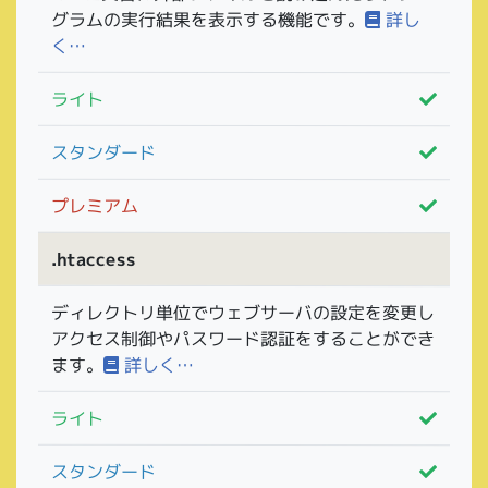
グラムの実行結果を表示する機能です。
詳し
く…
ライト
スタンダード
プレミアム
.htaccess
ディレクトリ単位でウェブサーバの設定を変更し
アクセス制御やパスワード認証をすることができ
ます。
詳しく…
ライト
スタンダード