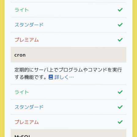
ライト
スタンダード
プレミアム
cron
定期的にサーバ上でプログラムやコマンドを実行
する機能です。
詳しく…
ライト
スタンダード
プレミアム
MySQL