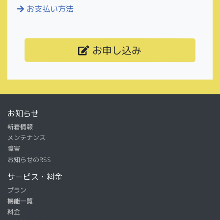
お支払い方法
お申し込み
お知らせ
新着情報
メンテナンス
障害
お知らせのRSS
サービス・料金
プラン
機能一覧
料金