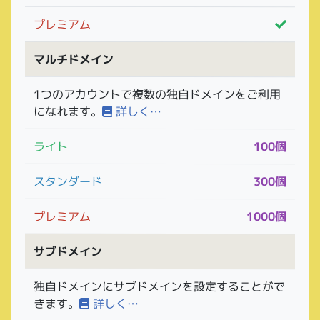
プレミアム
マルチドメイン
1つのアカウントで複数の独自ドメインをご利用
になれます。
詳しく…
ライト
100個
スタンダード
300個
プレミアム
1000個
サブドメイン
独自ドメインにサブドメインを設定することがで
きます。
詳しく…