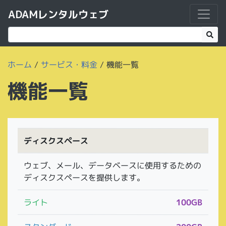
ADAMレンタルウェブ
ホーム
/
サービス・料金
/
機能一覧
機能一覧
ディスクスペース
ウェブ、メール、データベースに使用するための
ディスクスペースを提供します。
ライト
100GB