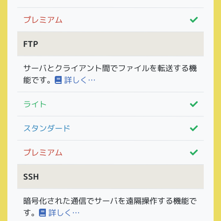
プレミアム
FTP
サーバとクライアント間でファイルを転送する機
能です。
詳しく…
ライト
スタンダード
プレミアム
SSH
暗号化された通信でサーバを遠隔操作する機能で
す。
詳しく…