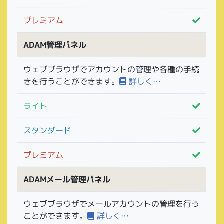
プレミアム
ADAM管理パネル
ウェブブラウザでアカウントの管理や各種の手続
きを行うことができます。
詳しく…
ライト
スタンダード
プレミアム
ADAMメール管理パネル
ウェブブラウザでメールアカウントの管理を行う
ことができます。
詳しく…