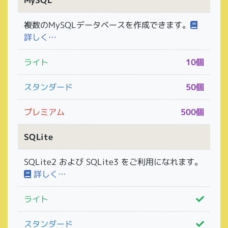
複数のMySQLデータベースを作成できます。
詳しく…
ライト
10個
スタンダード
50個
プレミアム
500個
SQLite
SQLite2 および SQLite3 をご利用になれます。
詳しく…
ライト
スタンダード