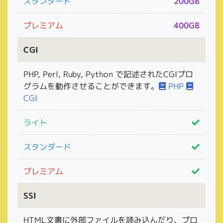
スタンダード
200GB
プレミアム
400GB
CGI
PHP, Perl, Ruby, Python で記述されたCGIプロ
グラムを動作させることができます。
PHP
CGI
ライト
スタンダード
プレミアム
SSI
HTML文書に外部ファイルを読み込んだり、プロ