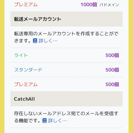
プレミアム
1000個
/1ドメイン
転送メールアカウント
転送専用のメールアカウントを作成することがで
きます。
詳しく…
ライト
500個
スタンダード
500個
プレミアム
500個
CatchAll
存在しないメールアドレス宛てのメールを受信す
る機能です。
詳しく…