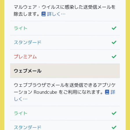
マルウェア・ウイルスに感染した送受信メールを
除去します。
詳しく…
ライト
スタンダード
プレミアム
ウェブメール
ウェブブラウザでメールを送受信できるアプリケ
ーション Roundcube をご利用になれます。
詳
しく…
ライト
スタンダード