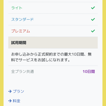
ライト
スタンダード
プレミアム
試用期間
お申し込みから正式契約までの最大10日間、無
料でサービスをお試しになれます。
全プラン共通
10日間
プラン
料金