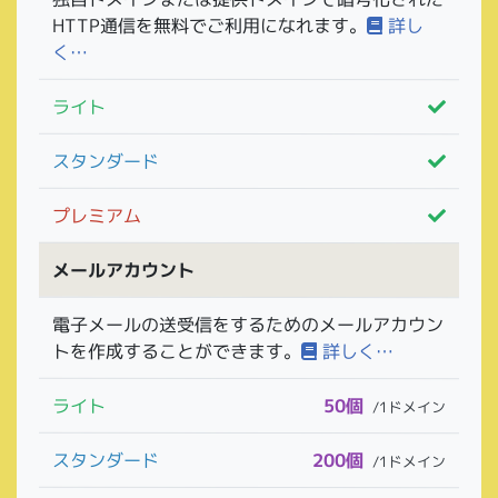
HTTP通信を無料でご利用になれます。
詳し
く…
ライト
スタンダード
プレミアム
メールアカウント
電子メールの送受信をするためのメールアカウン
トを作成することができます。
詳しく…
ライト
50個
/1ドメイン
スタンダード
200個
/1ドメイン