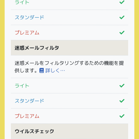
ライト
スタンダード
プレミアム
迷惑メールフィルタ
迷惑メールをフィルタリングするための機能を提
供します。
詳しく…
ライト
スタンダード
プレミアム
ウイルスチェック