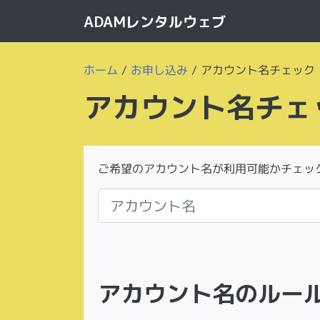
ADAMレンタルウェブ
ホーム
/
お申し込み
/
アカウント名チェック
アカウント名チェ
ご希望のアカウント名が利用可能かチェッ
アカウント名のルー