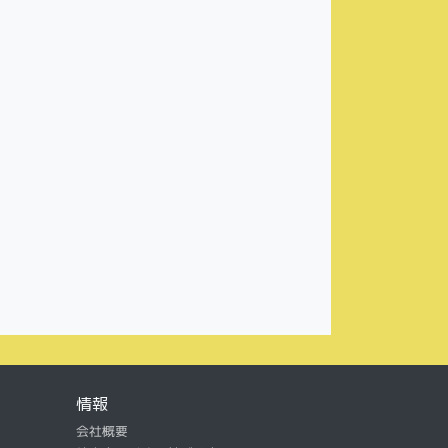
情報
会社概要