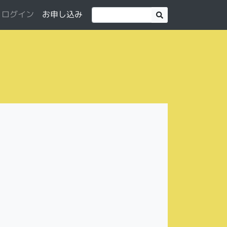
お申し込み
ログイン