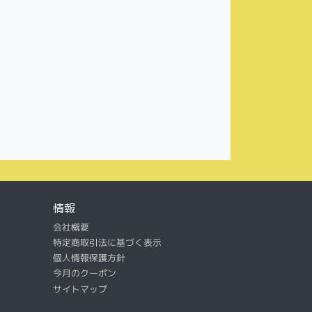
情報
会社概要
特定商取引法に基づく表示
個人情報保護方針
今月のクーポン
サイトマップ