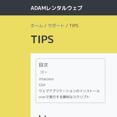
ADAMレンタルウェブ
ホーム
/
サポート
/
TIPS
TIPS
目次
.htaccess
SSH
ウェブアプリケーションのインストール
cronで実行する便利なスクリプト