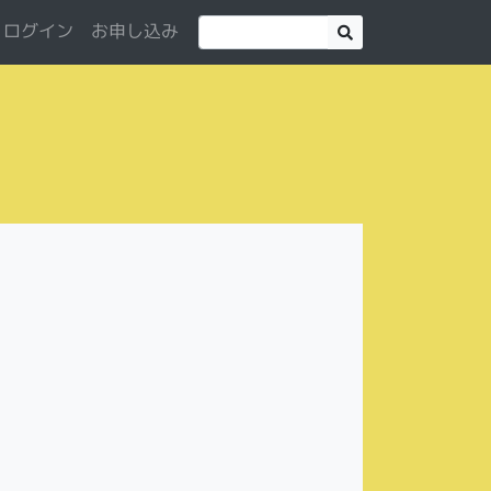
お申し込み
ログイン