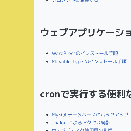
ウェブアプリケーシ
WordPressのインストール手順
Movable Type のインストール手順
cronで実行する便
MySQLデータベースのバックアップ
analog によるアクセス統計
ウェブディスク使用量の監視