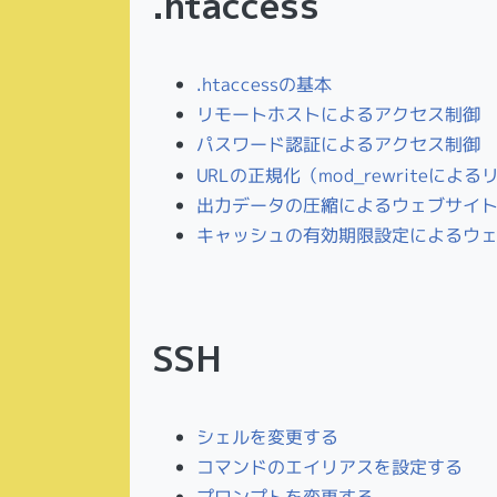
.htaccess
.htaccessの基本
リモートホストによるアクセス制御
パスワード認証によるアクセス制御
URLの正規化（mod_rewriteによ
出力データの圧縮によるウェブサイトの高
キャッシュの有効期限設定によるウェブサ
SSH
シェルを変更する
コマンドのエイリアスを設定する
プロンプトを変更する