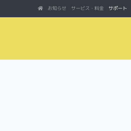
サービス・料金
お知らせ
サポート