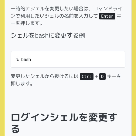
一時的にシェルを変更したい場合は、コマンドライ
ンで利用したいシェルの名前を入力して
キ
Enter
ーを押します。
シェルをbashに変更する例
変更したシェルから抜けるには
+
キーを
Ctrl
D
押します。
ログインシェルを変更す
る