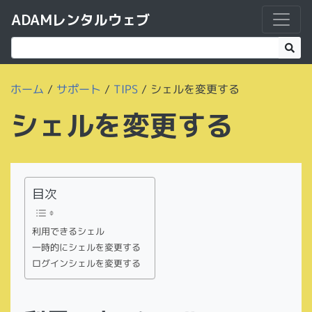
ADAMレンタルウェブ
ホーム
/
サポート
/
TIPS
/
シェルを変更する
シェルを変更する
目次
利用できるシェル
一時的にシェルを変更する
ログインシェルを変更する