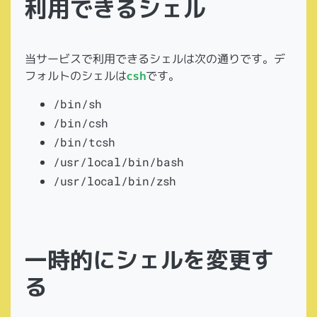
利用できるシェル
当サービスで利用できるシェルは次の通りです。デ
フォルトのシェルは
csh
です。
/bin/sh
/bin/csh
/bin/tcsh
/usr/local/bin/bash
/usr/local/bin/zsh
一時的にシェルを変更す
る