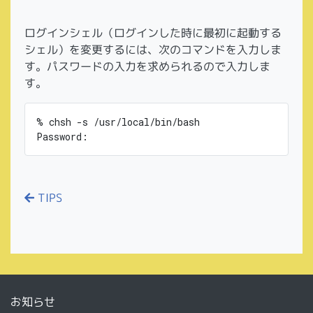
ログインシェル（ログインした時に最初に起動する
シェル）を変更するには、次のコマンドを入力しま
す。パスワードの入力を求められるので入力しま
す。
% chsh -s /usr/local/bin/bash

TIPS
お知らせ