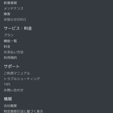
新着情報
メンテナンス
障害
お知らせのRSS
サービス・料金
プラン
機能一覧
料金
お支払い方法
利用規約
サポート
ご利用マニュアル
トラブルシューティング
TIPS
お問い合わせ
情報
会社概要
特定商取引法に基づく表示