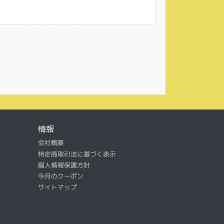
情報
会社概要
特定商取引法に基づく表示
個人情報保護方針
今月のクーポン
サイトマップ