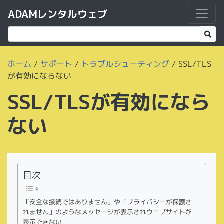
ADAMレンタルウェブ
ホーム
/
サポート
/
トラブルシューティング
/
SSL/TLS
が有効にならない
SSL/TLSが有効になら
ない
目次
「安全な接続ではありません」や「プライバシーが保護さ
れません」のようなメッセージが表示されウェブサイトが
表示できない