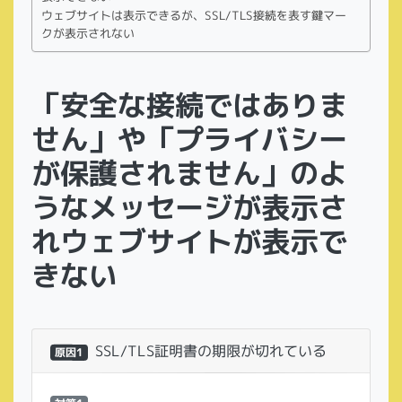
ウェブサイトは表示できるが、SSL/TLS接続を表す鍵マー
クが表示されない
「安全な接続ではありま
せん」や「プライバシー
が保護されません」のよ
うなメッセージが表示さ
れウェブサイトが表示で
きない
SSL/TLS証明書の期限が切れている
原因1