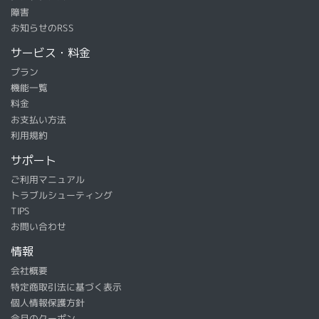
障害
お知らせのRSS
サービス・料金
プラン
機能一覧
料金
お支払い方法
利用規約
サポート
ご利用マニュアル
トラブルシューティング
TIPS
お問い合わせ
情報
会社概要
特定商取引法に基づく表示
個人情報保護方針
今月のクーポン