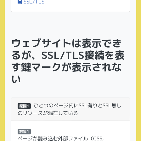
SSL/TLS
ウェブサイトは表示でき
るが、SSL/TLS接続を表
す鍵マークが表示されな
い
ひとつのページ内にSSL有りとSSL無し
原因1
のリソースが混在している
対策1
ページが読み込む外部ファイル（CSS,