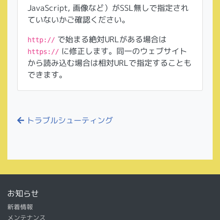
JavaScript, 画像など）がSSL無しで指定され
ていないかご確認ください。
で始まる絶対URLがある場合は
http://
に修正します。同一のウェブサイト
https://
から読み込む場合は相対URLで指定することも
できます。
トラブルシューティング
お知らせ
新着情報
メンテナンス