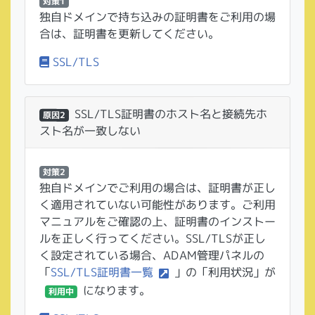
対策1
独自ドメインで持ち込みの証明書をご利用の場
合は、証明書を更新してください。
SSL/TLS
SSL/TLS証明書のホスト名と接続先ホ
原因2
スト名が一致しない
対策2
独自ドメインでご利用の場合は、証明書が正し
く適用されていない可能性があります。ご利用
マニュアルをご確認の上、証明書のインストー
ルを正しく行ってください。SSL/TLSが正し
く設定されている場合、ADAM管理パネルの
「
SSL/TLS証明書一覧
」の「利用状況」が
になります。
利用中