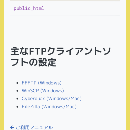
public_html
主なFTPクライアントソ
フトの設定
FFFTP (Windows)
WinSCP (Windows)
Cyberduck (Windows/Mac)
FileZilla (Windows/Mac)
ご利用マニュアル