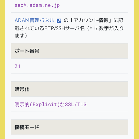
sec*.adam.ne.jp
ADAM管理パネル
の「アカウント情報」に記
載されているFTP/SSHサーバ名（* に数字が入り
ます）
ポート番号
21
暗号化
明示的(Explicit)なSSL/TLS
接続モード