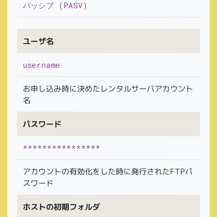
パッシブ (PASV)
ユーザ名
username
お申し込み時に決めたレンタルサーバアカウント
名
パスワード
****************
アカウントの有効化をした時に発行されたFTPパ
スワード
ホストの初期フォルダ