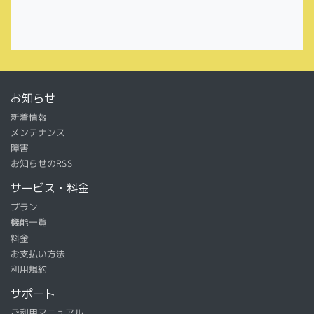
お知らせ
新着情報
メンテナンス
障害
お知らせのRSS
サービス・料金
プラン
機能一覧
料金
お支払い方法
利用規約
サポート
ご利用マニュアル