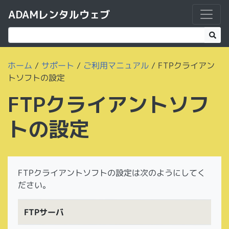
ADAMレンタルウェブ
ホーム
/
サポート
/
ご利用マニュアル
/
FTPクライアン
トソフトの設定
FTPクライアントソフ
トの設定
FTPクライアントソフトの設定は次のようにしてく
ださい。
FTPサーバ