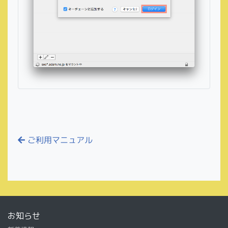
ご利用マニュアル
お知らせ