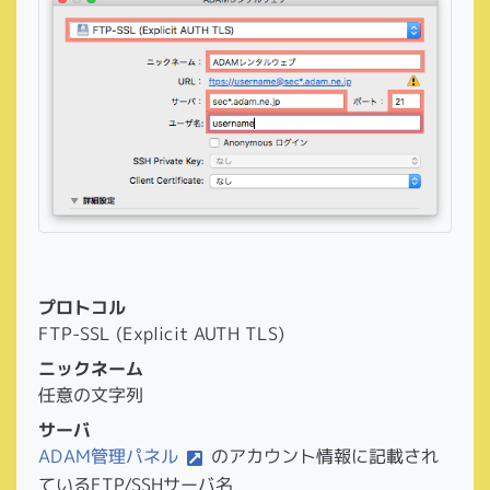
プロトコル
FTP-SSL (Explicit AUTH TLS)
ニックネーム
任意の文字列
サーバ
ADAM管理パネル
のアカウント情報に記載され
ているFTP/SSHサーバ名