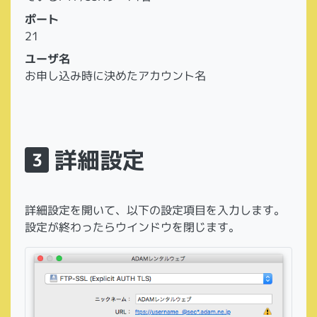
ポート
21
ユーザ名
お申し込み時に決めたアカウント名
詳細設定
3
詳細設定を開いて、以下の設定項目を入力します。
設定が終わったらウインドウを閉じます。