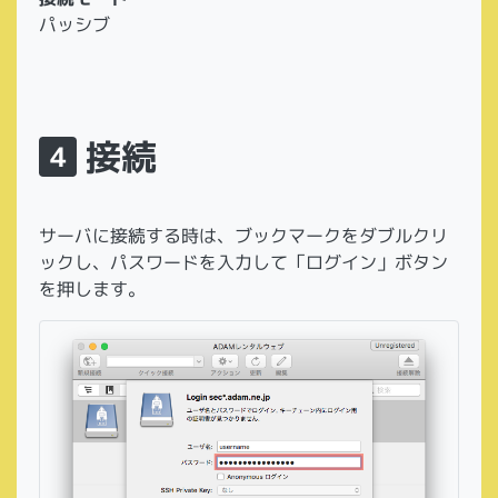
パッシブ
接続
4
サーバに接続する時は、ブックマークをダブルクリ
ックし、パスワードを入力して「ログイン」ボタン
を押します。