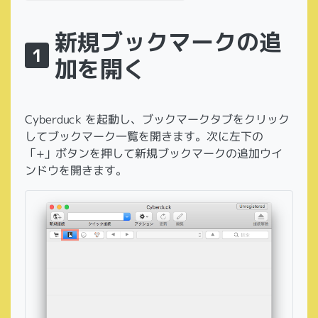
新規ブックマークの追
1
加を開く
Cyberduck を起動し、ブックマークタブをクリック
してブックマーク一覧を開きます。次に左下の
「+」ボタンを押して新規ブックマークの追加ウイ
ンドウを開きます。