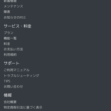
新着情報
メンテナンス
障害
お知らせのRSS
サービス・料金
プラン
機能一覧
料金
お支払い方法
利用規約
サポート
ご利用マニュアル
トラブルシューティング
TIPS
お問い合わせ
情報
会社概要
特定商取引法に基づく表示