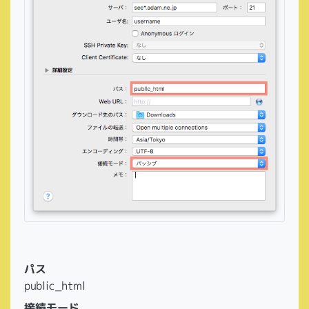
パス
public_html
接続モード