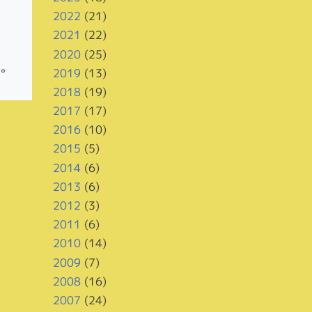
2022
(21)
2021
(22)
2020
(25)
す。
2019
(13)
2018
(19)
2017
(17)
2016
(10)
2015
(5)
2014
(6)
2013
(6)
2012
(3)
2011
(6)
2010
(14)
2009
(7)
2008
(16)
2007
(24)