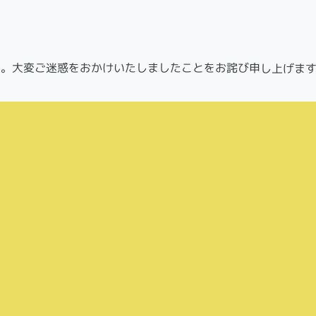
た。大変ご迷惑をおかけいたしましたことをお詫び申し上げま