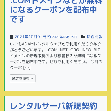
.COMドメインなどが無料
になるクーポンを配布中
です
2021年10月01日
新着情報
2021年09月29日
いつもADAMレンタルウェブをご利用くださりあり
がとうございます。 .COM .NET .ORG .INFO .BIZ
ドメインの新規取得および移管転入が無料になるク
ーポンを配布中です。ぜひご利用ください。 今月の
クーポ […]
続きを読む…
レンタルサーバ新規契約