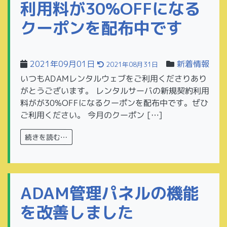
利用料が30%OFFになる
クーポンを配布中です
2021年09月01日
新着情報
2021年08月31日
いつもADAMレンタルウェブをご利用くださりあり
がとうございます。 レンタルサーバの新規契約利用
料がが30%OFFになるクーポンを配布中です。ぜひ
ご利用ください。 今月のクーポン […]
続きを読む…
ADAM管理パネルの機能
を改善しました