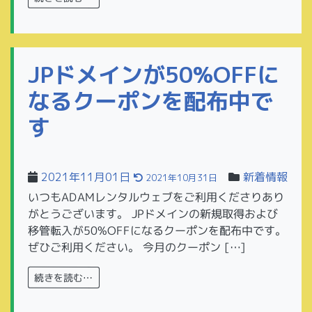
JPドメインが50%OFFに
なるクーポンを配布中で
す
2021年11月01日
新着情報
2021年10月31日
いつもADAMレンタルウェブをご利用くださりあり
がとうございます。 JPドメインの新規取得および
移管転入が50%OFFになるクーポンを配布中です。
ぜひご利用ください。 今月のクーポン […]
続きを読む…