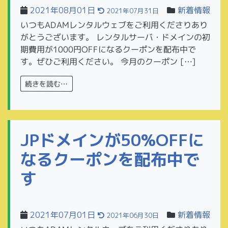
2021年08月01日
新着情報
2021年07月31日
いつもADAMレンタルウェブをご利用くださりあり
がとうございます。 レンタルサーバ・ドメインの初
期費用が1000円OFFになるクーポンを配布中で
す。ぜひご利用ください。 今月のクーポン […]
続きを読む…
JPドメインが50%OFFに
なるクーポンを配布中で
す
2021年07月01日
新着情報
2021年06月30日