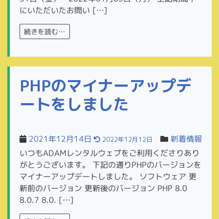
にいただいたお問い […]
続きを読む…
PHPのマイナーアップデ
ートをしました
2021年12月14日
新着情報
2022年12月12日
いつもADAMレンタルウェブをご利用くださりあり
がとうございます。 下記の通りPHPのバージョンを
マイナーアップデートしました。 ソフトウェア 更
新前のバージョン 更新後のバージョン PHP 8.0
8.0.7 8.0. […]