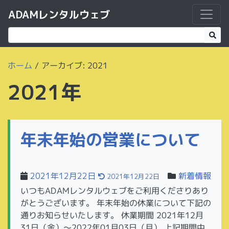
ADAMレンタルウェブ
ホーム
/
アーカイブ: 2021
2021年
年末年始の営業について
2021年12月22日
新着情報
2021年12月22日
いつもADAMレンタルウェブをご利用くださりあり
がとうございます。 年末年始の休業について下記の
通りお知らせいたします。 休業期間 2021年12月
31日（金）～2022年01月03日（月） 上記期間中