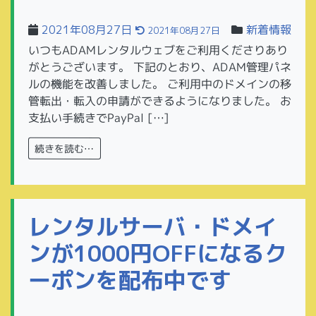
2021年08月27日
新着情報
2021年08月27日
いつもADAMレンタルウェブをご利用くださりあり
がとうございます。 下記のとおり、ADAM管理パネ
ルの機能を改善しました。 ご利用中のドメインの移
管転出・転入の申請ができるようになりました。 お
支払い手続きでPayPal […]
続きを読む…
レンタルサーバ・ドメイ
ンが1000円OFFになるク
ーポンを配布中です