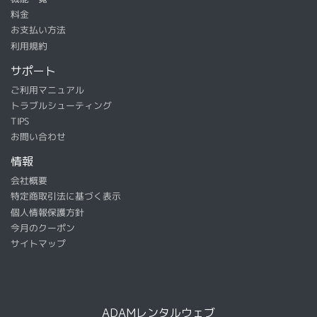
料金
お支払い方法
利用規約
サポート
ご利用マニュアル
トラブルシューティング
TIPS
お問い合わせ
情報
会社概要
特定商取引法に基づく表示
個人情報保護方針
今月のクーポン
サイトマップ
ADAMレンタルウェブ