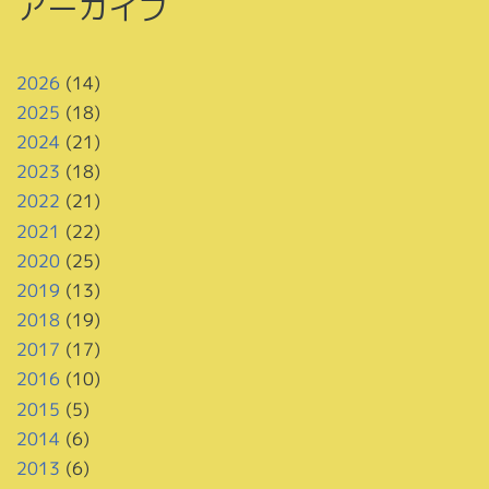
アーカイブ
2026
(14)
2025
(18)
2024
(21)
2023
(18)
2022
(21)
2021
(22)
2020
(25)
2019
(13)
2018
(19)
2017
(17)
2016
(10)
2015
(5)
2014
(6)
2013
(6)