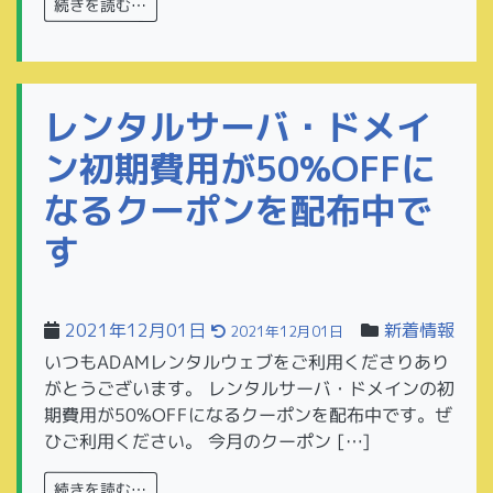
続きを読む…
レンタルサーバ・ドメイ
ン初期費用が50%OFFに
なるクーポンを配布中で
す
2021年12月01日
新着情報
2021年12月01日
いつもADAMレンタルウェブをご利用くださりあり
がとうございます。 レンタルサーバ・ドメインの初
期費用が50%OFFになるクーポンを配布中です。ぜ
ひご利用ください。 今月のクーポン […]
続きを読む…