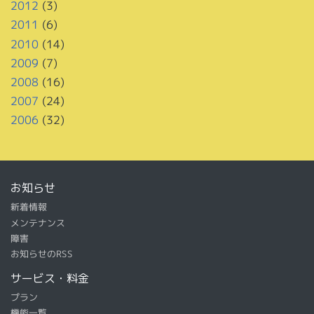
2012
(3)
2011
(6)
2010
(14)
2009
(7)
2008
(16)
2007
(24)
2006
(32)
お知らせ
新着情報
メンテナンス
障害
お知らせのRSS
サービス・料金
プラン
機能一覧