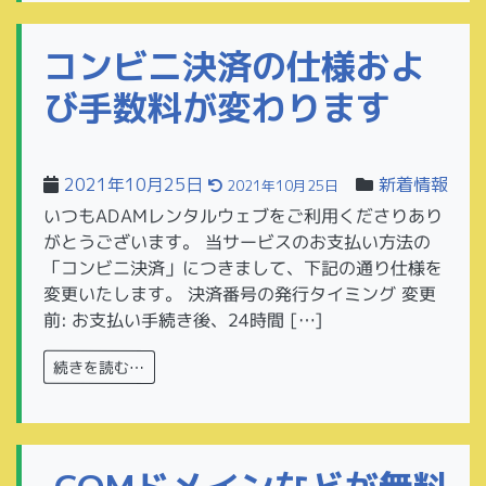
コンビニ決済の仕様およ
び手数料が変わります
2021年10月25日
新着情報
2021年10月25日
いつもADAMレンタルウェブをご利用くださりあり
がとうございます。 当サービスのお支払い方法の
「コンビニ決済」につきまして、下記の通り仕様を
変更いたします。 決済番号の発行タイミング 変更
前: お支払い手続き後、24時間 […]
続きを読む…