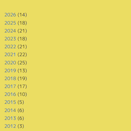
2026
(14)
2025
(18)
2024
(21)
2023
(18)
2022
(21)
2021
(22)
2020
(25)
2019
(13)
2018
(19)
2017
(17)
2016
(10)
2015
(5)
2014
(6)
2013
(6)
2012
(3)