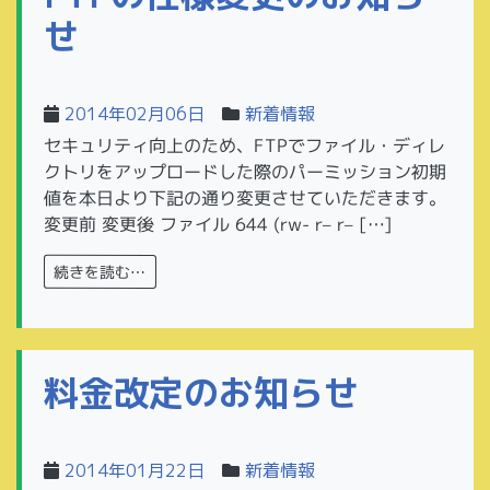
せ
2014年02月06日
新着情報
セキュリティ向上のため、FTPでファイル・ディレ
クトリをアップロードした際のパーミッション初期
値を本日より下記の通り変更させていただきます。
変更前 変更後 ファイル 644 (rw- r– r– […]
続きを読む…
料金改定のお知らせ
2014年01月22日
新着情報