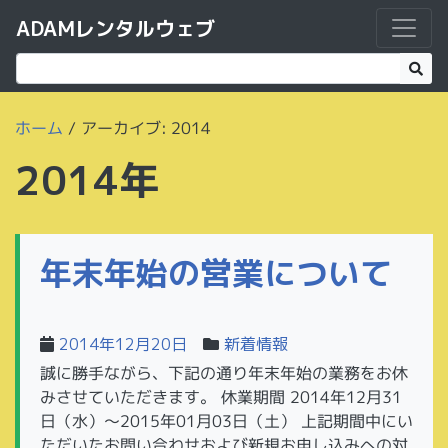
ADAMレンタルウェブ
ホーム
/
アーカイブ: 2014
2014年
年末年始の営業について
2014年12月20日
新着情報
誠に勝手ながら、下記の通り年末年始の業務をお休
みさせていただきます。 休業期間 2014年12月31
日（水）～2015年01月03日（土） 上記期間中にい
ただいたお問い合わせおよび新規お申し込みへの対