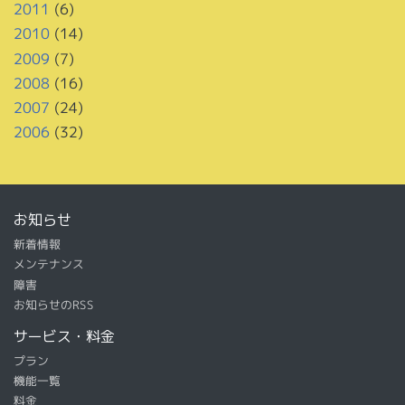
2011
(6)
2010
(14)
2009
(7)
2008
(16)
2007
(24)
2006
(32)
お知らせ
新着情報
メンテナンス
障害
お知らせのRSS
サービス・料金
プラン
機能一覧
料金