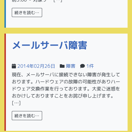
続きを読む…
メールサーバ障害
2014年02月26日
障害
1件
現在、メールサーバに接続できない障害が発生して
おります。ハードウェアの故障の可能性がありハー
ドウェア交換作業を行っております。大変ご迷惑を
おかけしておりますことをお詫び申し上げます。
[…]
続きを読む…