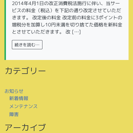
2014年4月1日の改正消費税法施行に伴い、当サー
ビスの料金（税込）を下記の通り改定させていただ
きます。 改定後の料金 改定前の料金に3ポイントの
増税分を加算し10円未満を切り捨てた価格を新料金
とさせていただきます。 改 […]
続きを読む…
カテゴリー
お知らせ
新着情報
メンテナンス
障害
アーカイブ