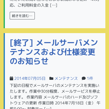
応、ご利用料金の入金 […]
続きを読む…
[終了] メールサーバメン
テナンスおよび仕様変更
のお知らせ
2014年07月05日
メンテナンス
1件
下記の日程でメールサーバのメンテナンスを実施い
たします。作業中30分程度、メールサービスを停止
します。 作業内容 メールサーバのハード及びソフ
トウェアの更新 作業日時 2014年7月18日（金） 午
前3:00～ 対象サー […]