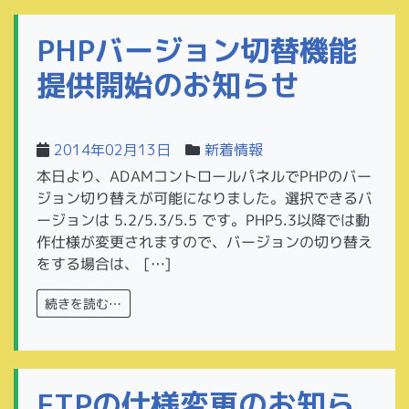
PHPバージョン切替機能
提供開始のお知らせ
2014年02月13日
新着情報
本日より、ADAMコントロールパネルでPHPのバー
ジョン切り替えが可能になりました。選択できるバ
ージョンは 5.2/5.3/5.5 です。PHP5.3以降では動
作仕様が変更されますので、バージョンの切り替え
をする場合は、 […]
続きを読む…
FTPの仕様変更のお知ら