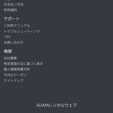
お支払い方法
利用規約
サポート
ご利用マニュアル
トラブルシューティング
TIPS
お問い合わせ
情報
会社概要
特定商取引法に基づく表示
個人情報保護方針
今月のクーポン
サイトマップ
ADAMレンタルウェブ