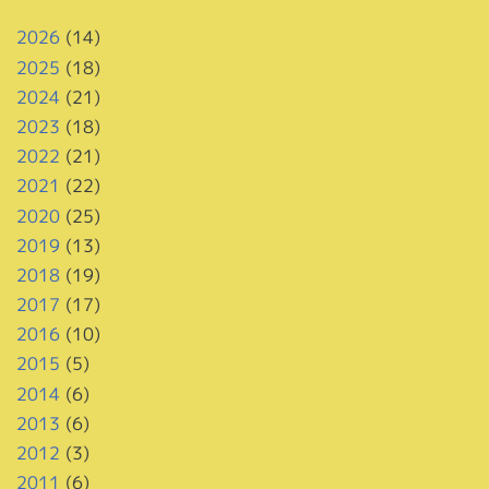
2026
(14)
2025
(18)
2024
(21)
2023
(18)
2022
(21)
2021
(22)
2020
(25)
2019
(13)
2018
(19)
2017
(17)
2016
(10)
2015
(5)
2014
(6)
2013
(6)
2012
(3)
2011
(6)