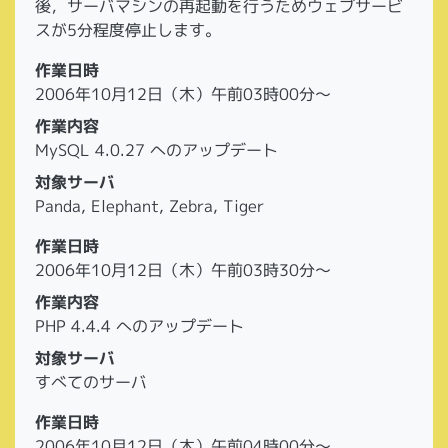
後，サーバマシンの再起動を行うためウェブサービ
スが5分程度停止します。
作業日時
2006年10月12日（木）午前03時00分～
作業内容
MySQL 4.0.27 へのアップデート
対象サーバ
Panda, Elephant, Zebra, Tiger
作業日時
2006年10月12日（木）午前03時30分～
作業内容
PHP 4.4.4 へのアップデート
対象サーバ
すべてのサーバ
作業日時
2006年10月12日（木）午前04時00分～