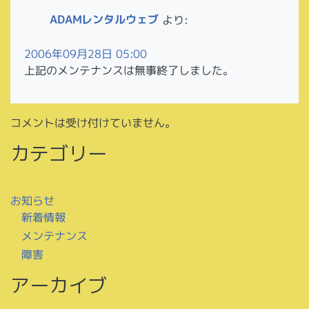
ADAMレンタルウェブ
より:
2006年09月28日 05:00
上記のメンテナンスは無事終了しました。
コメントは受け付けていません。
カテゴリー
お知らせ
新着情報
メンテナンス
障害
アーカイブ