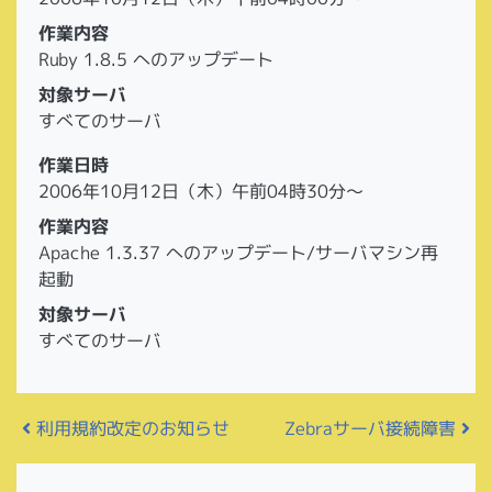
作業内容
Ruby 1.8.5 へのアップデート
対象サーバ
すべてのサーバ
作業日時
2006年10月12日（木）午前04時30分～
作業内容
Apache 1.3.37 へのアップデート/サーバマシン再
起動
対象サーバ
すべてのサーバ
投稿ナビゲーション
利用規約改定のお知らせ
Zebraサーバ接続障害