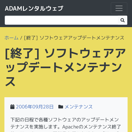
ADAMレンタルウェブ
ホーム
/
[終了] ソフトウェアアップデートメンテナンス
[終了] ソフトウェアア
ップデートメンテナン
ス
2006年09月28日
メンテナンス
下記の日程で各種ソフトウェアのアップデートメン
テナンスを実施します。Apacheのメンテナンス終了