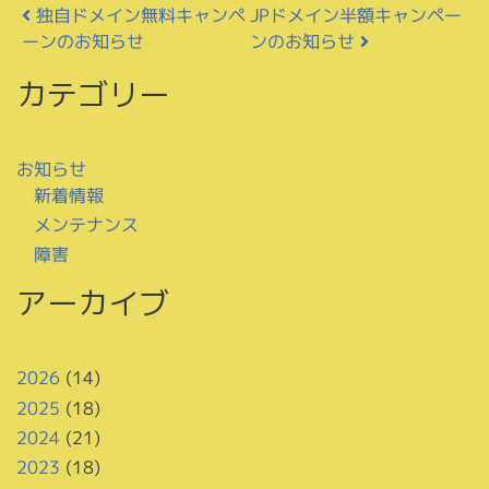
投稿ナビゲーション
JPドメイン半額キャンペー
独自ドメイン無料キャンペ
ーンのお知らせ
ンのお知らせ
カテゴリー
お知らせ
新着情報
メンテナンス
障害
アーカイブ
2026
(14)
2025
(18)
2024
(21)
2023
(18)