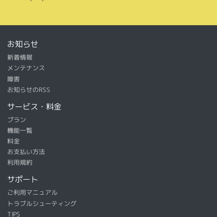
お知らせ
新着情報
メンテナンス
障害
お知らせのRSS
サービス・料金
プラン
機能一覧
料金
お支払い方法
利用規約
サポート
ご利用マニュアル
トラブルシューティング
TIPS