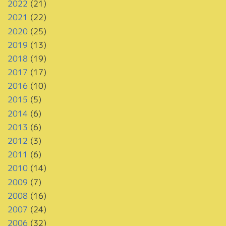
2022
(21)
2021
(22)
2020
(25)
2019
(13)
2018
(19)
2017
(17)
2016
(10)
2015
(5)
2014
(6)
2013
(6)
2012
(3)
2011
(6)
2010
(14)
2009
(7)
2008
(16)
2007
(24)
2006
(32)