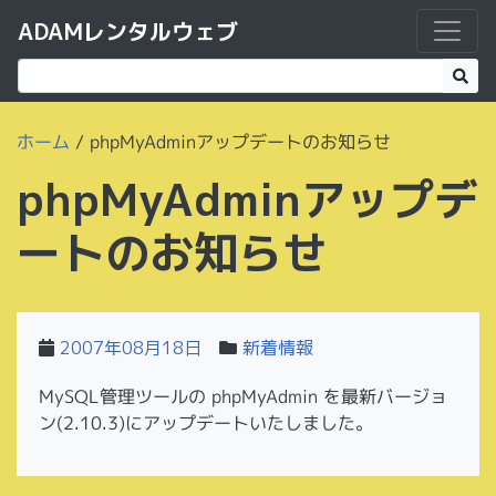
ADAMレンタルウェブ
ホーム
/
phpMyAdminアップデートのお知らせ
phpMyAdminアップデ
ートのお知らせ
2007年08月18日
新着情報
MySQL管理ツールの phpMyAdmin を最新バージョ
ン(2.10.3)にアップデートいたしました。