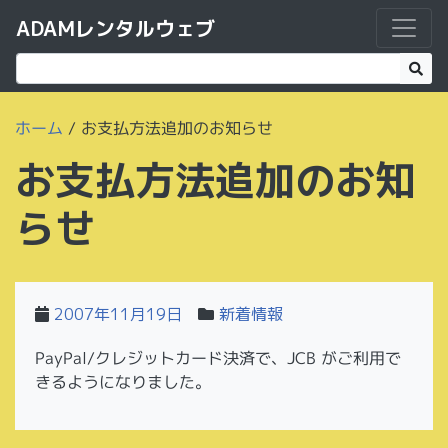
ADAMレンタルウェブ
ホーム
/
お支払方法追加のお知らせ
お支払方法追加のお知
らせ
2007年11月19日
新着情報
PayPal/クレジットカード決済で、JCB がご利用で
きるようになりました。