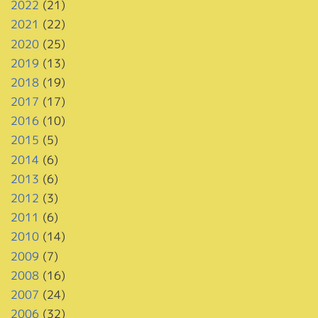
2022
(21)
2021
(22)
2020
(25)
2019
(13)
2018
(19)
2017
(17)
2016
(10)
2015
(5)
2014
(6)
2013
(6)
2012
(3)
2011
(6)
2010
(14)
2009
(7)
2008
(16)
2007
(24)
2006
(32)