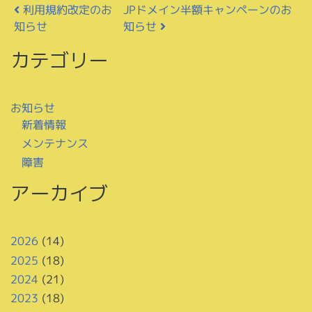
投稿ナビゲーション
JPドメイン半額キャンペーンのお
利用規約改定のお
知らせ
知らせ
カテゴリー
お知らせ
新着情報
メンテナンス
障害
アーカイブ
2026
(14)
2025
(18)
2024
(21)
2023
(18)