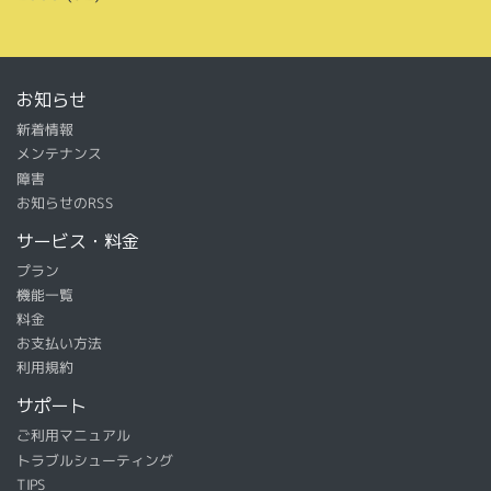
お知らせ
新着情報
メンテナンス
障害
お知らせのRSS
サービス・料金
プラン
機能一覧
料金
お支払い方法
利用規約
サポート
ご利用マニュアル
トラブルシューティング
TIPS