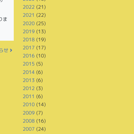
2022
(21)
2021
(22)
りま
2020
(25)
2019
(13)
2018
(19)
2017
(17)
知らせ
2016
(10)
2015
(5)
2014
(6)
2013
(6)
2012
(3)
2011
(6)
2010
(14)
2009
(7)
2008
(16)
2007
(24)