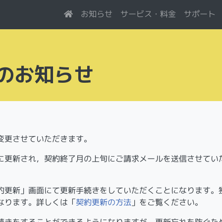
サービス・料金
お知らせ
サポート
のお知らせ
を変更させていただきます。
に更新され，契約終了月の上旬にご請求メールを送信させてい
契約更新」画面にて更新手続きをしていただくことになります。
なります。詳しくは「
契約更新の方法
」をご覧ください。
続きをすることができるようになりますが，更新忘れを防ぐた