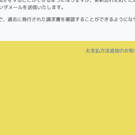
インダメールを送信いたします。
で，過去に発行された請求書を確認することができるようにな
お支払方法追加のお