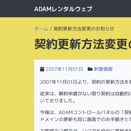
ADAMレンタルウェブ
ホーム
/
契約更新方法変更のお知らせ
契約更新方法変更
2007年11月01日
新着情報
2007年11月01日より，契約の更新方法
従来は，解約申請がない限り契約は自動的
いておりました。
今後は，ADAMコントロールパネルの「
ドメインの更新も同じ画面でのお手続きと
お客様のご都合で，いつでも自由に更新手