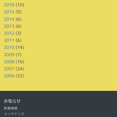
2016
(10)
2015
(5)
2014
(6)
2013
(6)
2012
(3)
2011
(6)
2010
(14)
2009
(7)
2008
(16)
2007
(24)
2006
(32)
お知らせ
新着情報
メンテナンス