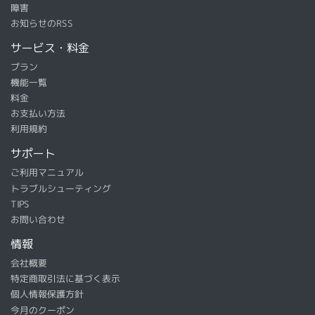
障害
お知らせのRSS
サービス・料金
プラン
機能一覧
料金
お支払い方法
利用規約
サポート
ご利用マニュアル
トラブルシューティング
TIPS
お問い合わせ
情報
会社概要
特定商取引法に基づく表示
個人情報保護方針
今月のクーポン