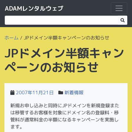
ADAMレンタルウェブ
ホーム
/
JPドメイン半額キャンペーンのお知らせ
JPドメイン半額キャン
ペーンのお知らせ
2007年11月21日
新着情報
新規お申し込みと同時にJPドメインを新規登録また
は移管するお客様を対象にドメイン名の登録料・移
管料が通常料金の半額になるキャンペーンを実施し
ます。