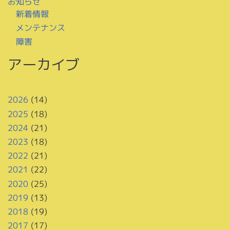
お知らせ
新着情報
メンテナンス
障害
アーカイブ
2026
(14)
2025
(18)
2024
(21)
2023
(18)
2022
(21)
2021
(22)
2020
(25)
2019
(13)
2018
(19)
2017
(17)