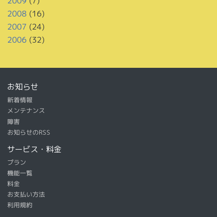
2009
(7)
2008
(16)
2007
(24)
2006
(32)
お知らせ
新着情報
メンテナンス
障害
お知らせのRSS
サービス・料金
プラン
機能一覧
料金
お支払い方法
利用規約