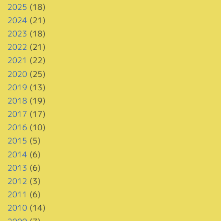
2025
(18)
2024
(21)
2023
(18)
2022
(21)
2021
(22)
2020
(25)
2019
(13)
2018
(19)
2017
(17)
2016
(10)
2015
(5)
2014
(6)
2013
(6)
2012
(3)
2011
(6)
2010
(14)