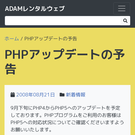
ADAMレンタルウェブ
ホーム
/
PHPアップデートの予告
PHPアップデートの予
告
2008年08月21日
新着情報
9月下旬にPHP4からPHP5へのアップデートを予定
しております。PHPプログラムをご利用のお客様は
PHP5への対応状況についてご確認くださいますよう
お願いいたします。