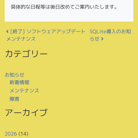
具体的な日程等は後日改めてご案内いたします。
投稿ナビゲーション
[終了] ソフトウェアアップデート
SQLite導入のお知
メンテナンス
らせ
カテゴリー
お知らせ
新着情報
メンテナンス
障害
アーカイブ
2026
(14)