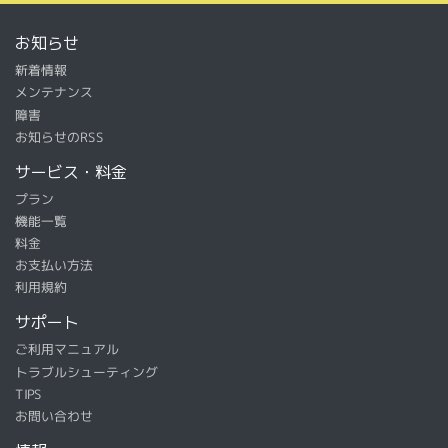
お知らせ
新着情報
メンテナンス
障害
お知らせのRSS
サービス・料金
プラン
機能一覧
料金
お支払い方法
利用規約
サポート
ご利用マニュアル
トラブルシューティング
TIPS
お問い合わせ