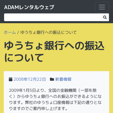
ADAMレンタルウェブ
ホーム
/
ゆうちょ銀行への振込について
ゆうちょ銀行への振込
について
2008年12月22日
新着情報
2009年1月5日より、全国の金融機関（一部を除
く）からゆうちょ銀行へのお振込ができるようにな
ります。弊社のゆうちょ口座情報は下記の通りとな
りますのでご案内申し上げます。