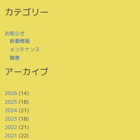
カテゴリー
お知らせ
新着情報
メンテナンス
障害
アーカイブ
2026
(14)
2025
(18)
2024
(21)
2023
(18)
2022
(21)
2021
(22)