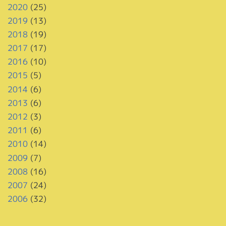
2020
(25)
2019
(13)
2018
(19)
2017
(17)
2016
(10)
2015
(5)
2014
(6)
2013
(6)
2012
(3)
2011
(6)
2010
(14)
2009
(7)
2008
(16)
2007
(24)
2006
(32)