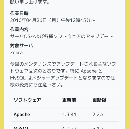
願い申し上げます。
作業日時
2010年04月26日（月）午後12時45分～
作業内容
サーバOSおよび各種ソフトウェアのアップデート
対象サーバ
Zebra
今回のメンテナンスでアップデートされる主なソフ
トウェアは次のとおりです。特に Apache と
MySQL はメジャーアップデートとなりますので仕
様の変更にご注意下さい。
ソフトウェア
更新前
更新後
Apache
1.3.41
2.2.x
MySQL
4.0.27
5.1.x