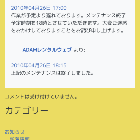
2010年04月26日 17:00
作業が予定より遅れております。メンテナンス終了
予定時刻を18時とさせていただきます。大変ご迷惑
をおかけしておりますことをお詫び申し上げます。
ADAMレンタルウェブ
より:
2010年04月26日 18:15
上記のメンテナンスは終了しました。
コメントは受け付けていません。
カテゴリー
お知らせ
新着情報