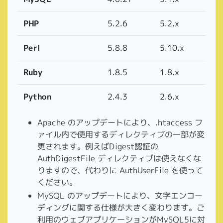
PHP
5.2.6
5.2.x
Perl
5.8.8
5.10.x
Ruby
1.8.5
1.8.x
Python
2.4.3
2.6.x
Apache のアップデートにより、.htaccess フ
ァイル内で使用するディレクティブの一部が変
更されます。例えばDigest認証の
AuthDigestFile ディレクティブは使えなくな
りますので、代わりに AuthUserFile を使って
ください。
MySQL のアップデートにより、文字エンコー
ディングに関する仕様が大きく変わります。ご
利用のウェブアプリケーションがMySQL5に対