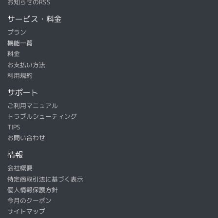
お知らせのRSS
サービス・料金
プラン
機能一覧
料金
お支払い方法
利用規約
サポート
ご利用マニュアル
トラブルシューティング
TIPS
お問い合わせ
情報
会社概要
特定商取引法に基づく表示
個人情報保護方針
今月のクーポン
サイトマップ