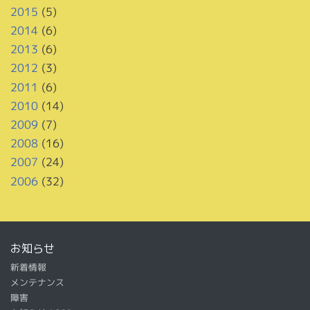
2015
(5)
2014
(6)
2013
(6)
2012
(3)
2011
(6)
2010
(14)
2009
(7)
2008
(16)
2007
(24)
2006
(32)
お知らせ
新着情報
メンテナンス
障害