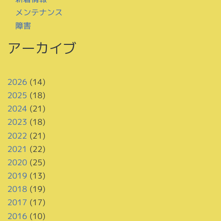
メンテナンス
障害
アーカイブ
2026
(14)
2025
(18)
2024
(21)
2023
(18)
2022
(21)
2021
(22)
2020
(25)
2019
(13)
2018
(19)
2017
(17)
2016
(10)