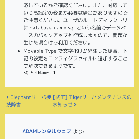
応しているかご確認ください。また、対応して
いても設定の変更が必要な場合がありますので
ご注意ください。ユーザのルートディレクトリ
に database_name.sql という名前でデータベ
ースのバックアップを作成しますので、問題が
生じた場合はご利用ください。
Movable Type で文字化けが発生した場合、下
記の設定をコンフィグファイルに追加すること
で解決できるようです。
SQLSetNames 1
投稿ナビゲーション
[終了] Tigerサーバメンテナンスの
Elephantサーバ接
お知らせ
続障害
ADAMレンタルウェブ
より: