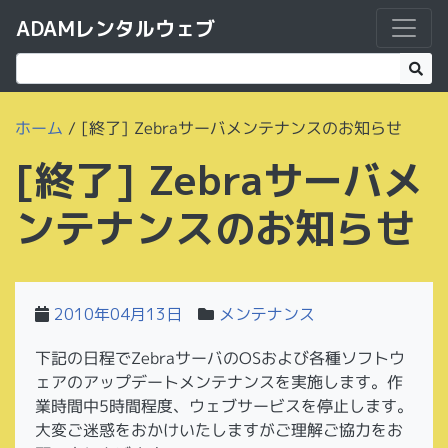
ADAMレンタルウェブ
ホーム
/
[終了] Zebraサーバメンテナンスのお知らせ
[終了] Zebraサーバメ
ンテナンスのお知らせ
2010年04月13日
メンテナンス
下記の日程でZebraサーバのOSおよび各種ソフトウ
ェアのアップデートメンテナンスを実施します。作
業時間中5時間程度、ウェブサービスを停止します。
大変ご迷惑をおかけいたしますがご理解ご協力をお