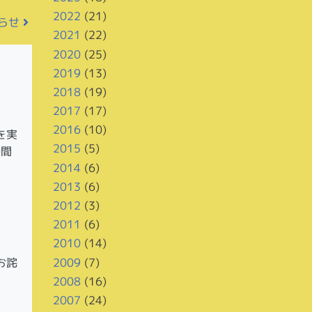
2022
(21)
知らせ
2021
(22)
2020
(25)
2019
(13)
2018
(19)
2017
(17)
2016
(10)
を実
2015
(5)
時間
2014
(6)
2013
(6)
2012
(3)
2011
(6)
2010
(14)
お詫
2009
(7)
2008
(16)
2007
(24)