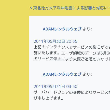
投稿ナビゲーション
東北地方太平洋沖地震による影響と対応に
ADAMレンタルウェブ
より:
2011年05月30日 20:35
上記のメンテナンスでサービスの復旧がで
施いたします。ユーザ領域のデータは5月3
のサービス停止により大変ご迷惑をおかけ
ADAMレンタルウェブ
より:
2011年05月31日 03:50
サーバハードウェアの交換によりサービス
び申し上げます。