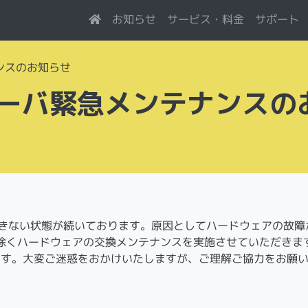
サービス・料金
お知らせ
サポート
ナンスのお知らせ
eyサーバ緊急メンテナンスの
接続できない状態が続いております。原因としてハードウェアの故障
除くハードウェアの交換メンテナンスを実施させていただきま
ます。大変ご迷惑をおかけいたしますが、ご理解ご協力をお願