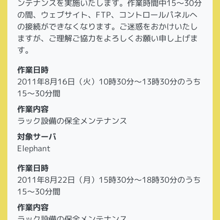
ンテナンスを実施いたします。作業時間中15～30分
の間、ウェブサイト、FTP、コントロールパネルへ
の接続ができなくなります。ご迷惑をおかけいたし
ますが、ご理解ご協力をよろしくお願い申し上げま
す。
作業日時
2011年8月16日（火）10時30分～13時30分のうち
15～30分間
作業内容
ラック設備の保全メンテナンス
対象サーバ
Elephant
作業日時
2011年8月22日（月）15時30分～18時30分のうち
15～30分間
作業内容
ラック設備の保全メンテナンス