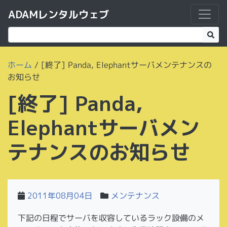
ADAMレンタルウェブ
ホーム
/
[終了] Panda, Elephantサーバメンテナンスの
お知らせ
[終了] Panda,
Elephantサーバメン
テナンスのお知らせ
2011年08月04日
メンテナンス
下記の日程でサーバを収容しているラック設備のメ