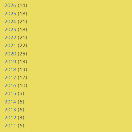
2026
(14)
2025
(18)
2024
(21)
2023
(18)
2022
(21)
2021
(22)
2020
(25)
2019
(13)
2018
(19)
2017
(17)
2016
(10)
2015
(5)
2014
(6)
2013
(6)
2012
(3)
2011
(6)