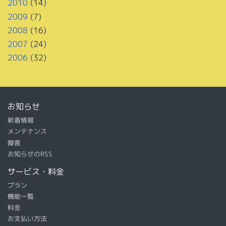
2010
(14)
2009
(7)
2008
(16)
2007
(24)
2006
(32)
お知らせ
新着情報
メンテナンス
障害
お知らせのRSS
サービス・料金
プラン
機能一覧
料金
お支払い方法