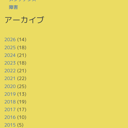
障害
アーカイブ
2026
(14)
2025
(18)
2024
(21)
2023
(18)
2022
(21)
2021
(22)
2020
(25)
2019
(13)
2018
(19)
2017
(17)
2016
(10)
2015
(5)