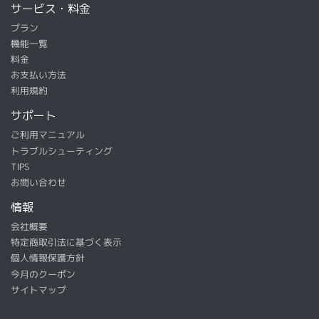
サービス・料金
プラン
機能一覧
料金
お支払い方法
利用規約
サポート
ご利用マニュアル
トラブルシューティング
TIPS
お問い合わせ
情報
会社概要
特定商取引法に基づく表示
個人情報保護方針
今月のクーポン
サイトマップ