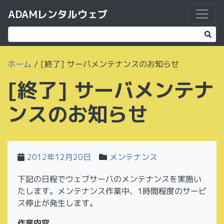
ADAMレンタルウェブ
ホーム
/
[終了] サーバメンテナンスのお知らせ
[終了] サーバメンテナ
ンスのお知らせ
2012年12月20日
メンテナンス
下記の日程でウェブサーバのメンテナンスを実施い
たします。メンテナンス作業中、1時間程度のサービ
ス停止が発生します。
作業内容