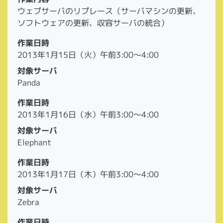
ウェブサーバのリプレース（サーバマシンの更新、
ソフトウェアの更新、収容サーバの統合）
作業日時
2013年1月15日（火）午前3:00～4:00
対象サーバ
Panda
作業日時
2013年1月16日（水）午前3:00～4:00
対象サーバ
Elephant
作業日時
2013年1月17日（木）午前3:00～4:00
対象サーバ
Zebra
作業日時