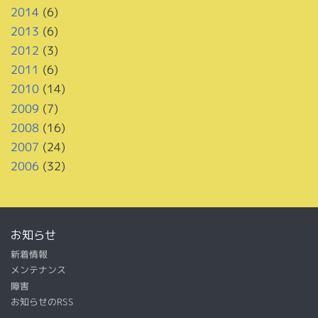
2014
(6)
2013
(6)
2012
(3)
2011
(6)
2010
(14)
2009
(7)
2008
(16)
2007
(24)
2006
(32)
お知らせ
新着情報
メンテナンス
障害
お知らせのRSS