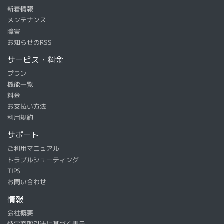
新着情報
メンテナンス
障害
お知らせのRSS
サービス・料金
プラン
機能一覧
料金
お支払い方法
利用規約
サポート
ご利用マニュアル
トラブルシューティング
TIPS
お問い合わせ
情報
会社概要