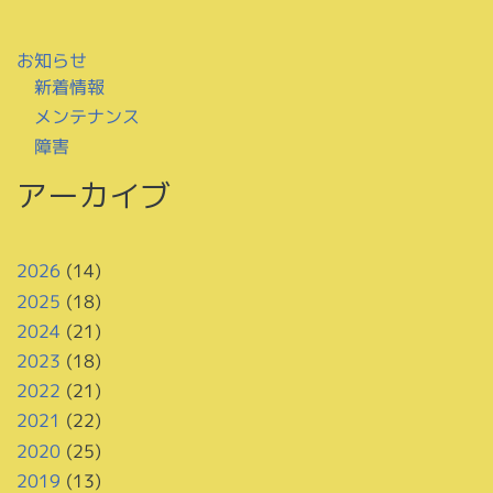
お知らせ
新着情報
メンテナンス
障害
アーカイブ
2026
(14)
2025
(18)
2024
(21)
2023
(18)
2022
(21)
2021
(22)
2020
(25)
2019
(13)