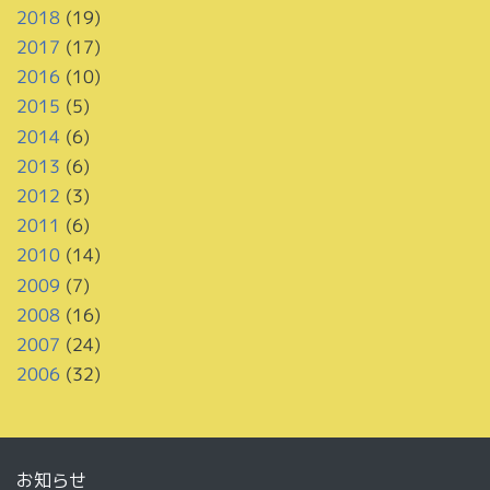
2018
(19)
2017
(17)
2016
(10)
2015
(5)
2014
(6)
2013
(6)
2012
(3)
2011
(6)
2010
(14)
2009
(7)
2008
(16)
2007
(24)
2006
(32)
お知らせ