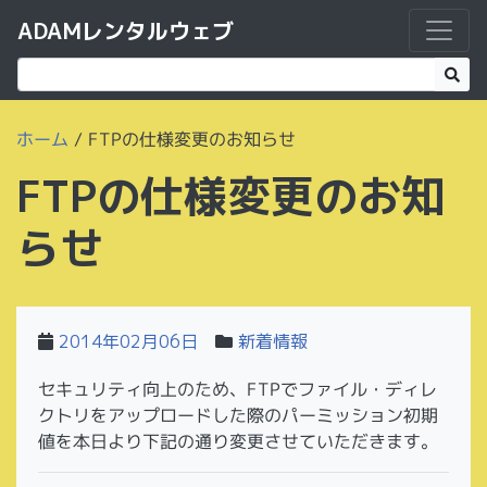
ADAMレンタルウェブ
ホーム
/
FTPの仕様変更のお知らせ
FTPの仕様変更のお知
らせ
2014年02月06日
新着情報
セキュリティ向上のため、FTPでファイル・ディレ
クトリをアップロードした際のパーミッション初期
値を本日より下記の通り変更させていただきます。