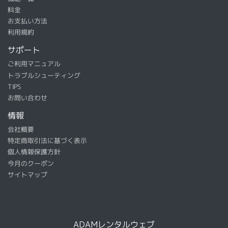
料金
お支払い方法
利用規約
サポート
ご利用マニュアル
トラブルシューティング
TIPS
お問い合わせ
情報
会社概要
特定商取引法に基づく表示
個人情報保護方針
今月のクーポン
サイトマップ
ADAMレンタルウェブ