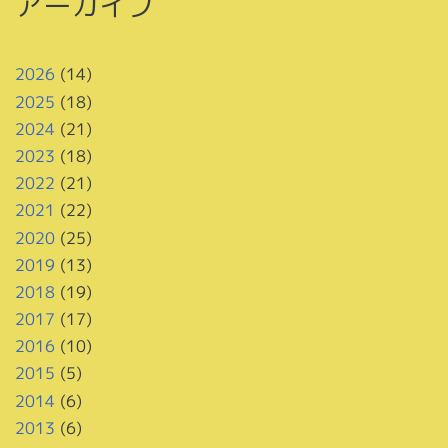
アーカイブ
2026
(14)
2025
(18)
2024
(21)
2023
(18)
2022
(21)
2021
(22)
2020
(25)
2019
(13)
2018
(19)
2017
(17)
2016
(10)
2015
(5)
2014
(6)
2013
(6)