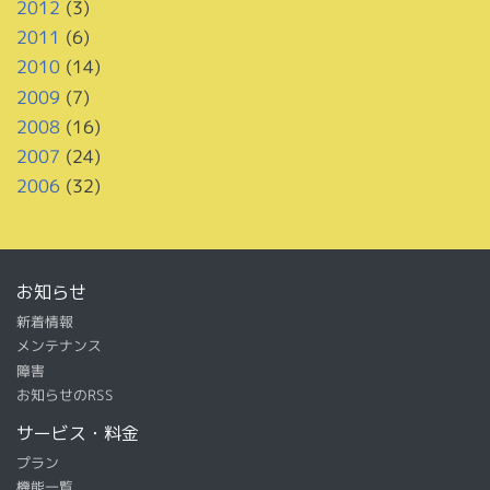
2012
(3)
2011
(6)
2010
(14)
2009
(7)
2008
(16)
2007
(24)
2006
(32)
お知らせ
新着情報
メンテナンス
障害
お知らせのRSS
サービス・料金
プラン
機能一覧