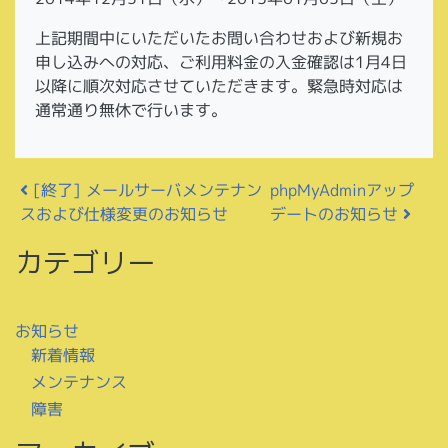
上記期間中にいただいたお問い合わせおよび新規お
申し込みへの対応、ご利用料金の入金確認は1月4日
以降に順次対応させていただきます。緊急時対応は
通常通り無休で行います。
投稿ナビゲーション
[終了] メールサーバメンテナン
phpMyAdminアップ
スおよび仕様変更のお知らせ
デートのお知らせ
カテゴリー
お知らせ
新着情報
メンテナンス
障害