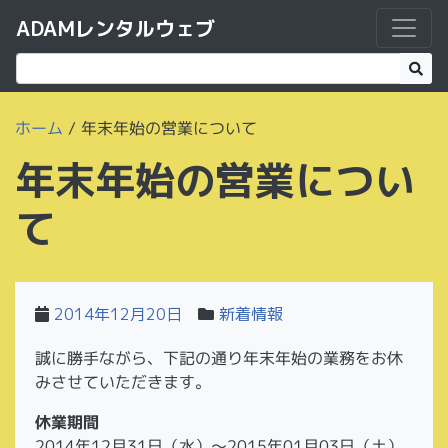
ADAMレンタルウェブ
ホーム
/
年末年始の営業について
年末年始の営業につい
て
2014年12月20日
新着情報
誠に勝手ながら、下記の通り年末年始の業務をお休
みさせていただきます。
休業期間
2014年12月31日（水）～2015年01月03日（土）