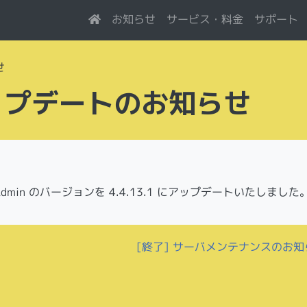
サービス・料金
お知らせ
サポート
せ
nアップデートのお知らせ
dmin のバージョンを 4.4.13.1 にアップデートいたしました
[終了] サーバメンテナンスのお