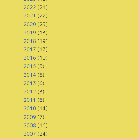
2022
(21)
2021
(22)
2020
(25)
2019
(13)
2018
(19)
2017
(17)
2016
(10)
2015
(5)
2014
(6)
2013
(6)
2012
(3)
2011
(6)
2010
(14)
2009
(7)
2008
(16)
2007
(24)