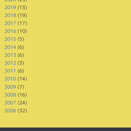
2019
(13)
2018
(19)
2017
(17)
2016
(10)
2015
(5)
2014
(6)
2013
(6)
2012
(3)
2011
(6)
2010
(14)
2009
(7)
2008
(16)
2007
(24)
2006
(32)