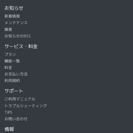
お知らせ
新着情報
メンテナンス
障害
お知らせのRSS
サービス・料金
プラン
機能一覧
料金
お支払い方法
利用規約
サポート
ご利用マニュアル
トラブルシューティング
TIPS
お問い合わせ
情報