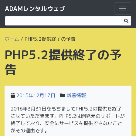
ADAMレンタルウェブ
ホーム
/
PHP5.2提供終了の予告
PHP5.2提供終了の予
告
2015年12月17日
新着情報
2016年3月31日をもちましてPHP5.2の提供を終了
させていただきます。PHP5.2は開発元のサポートが
終了しており、安全にサービスを提供できないこと
がその理由です。