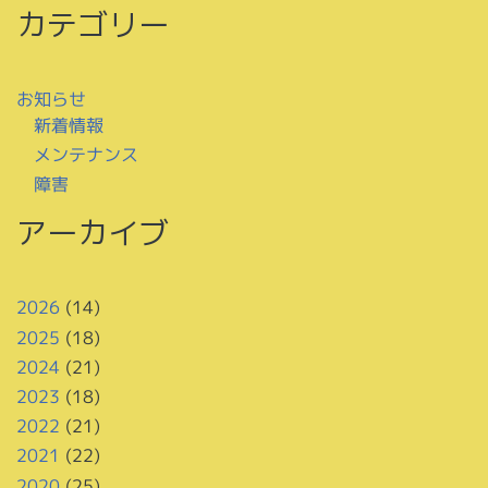
カテゴリー
お知らせ
新着情報
メンテナンス
障害
アーカイブ
2026
(14)
2025
(18)
2024
(21)
2023
(18)
2022
(21)
2021
(22)
2020
(25)