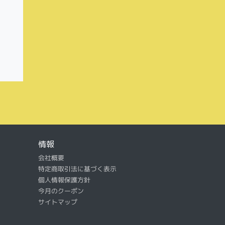
情報
会社概要
特定商取引法に基づく表示
個人情報保護方針
今月のクーポン
サイトマップ