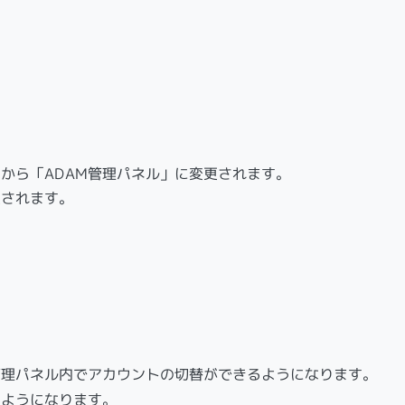
」から「ADAM管理パネル」に変更されます。
止されます。
。
管理パネル内でアカウントの切替ができるようになります。
るようになります。