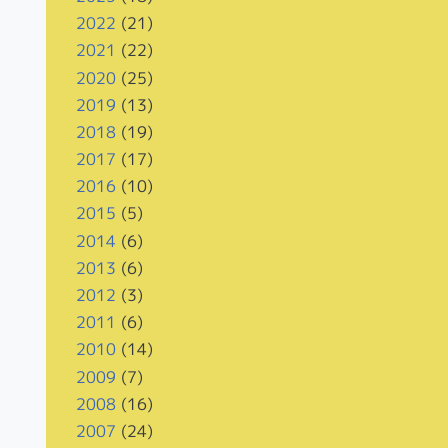
2022
(21)
2021
(22)
2020
(25)
2019
(13)
2018
(19)
2017
(17)
2016
(10)
2015
(5)
2014
(6)
2013
(6)
2012
(3)
2011
(6)
2010
(14)
2009
(7)
2008
(16)
2007
(24)