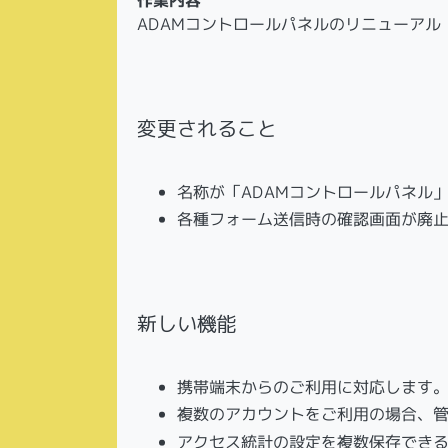
ADAMコントロールパネルのリニューアル
変更されること
名称が「ADAMコントロールパネル
各種フォーム送信時の確認画面が廃
新しい機能
携帯端末からのご利用に対応します
複数のアカウントをご利用の場合、
アクセス統計の設定を複数保存でき