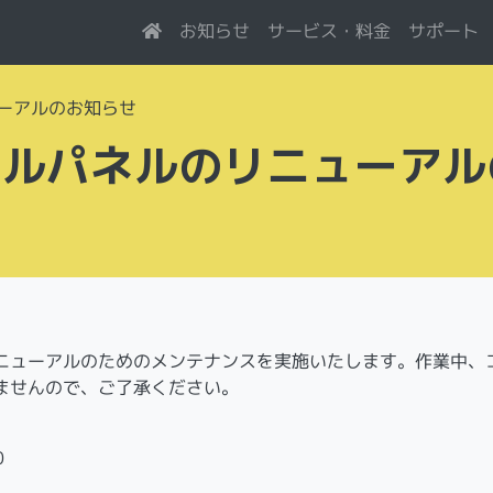
サービス・料金
お知らせ
サポート
ューアルのお知らせ
ロールパネルのリニューアル
リニューアルのためのメンテナンスを実施いたします。作業中、
ませんので、ご了承ください。
0