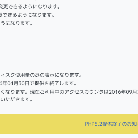
ドを変更できるようになります。
変更できるようになります。
ようになります。
ディスク使用量のみの表示になります。
6年04月30日で提供を終了します。
なります。現在ご利用中のアクセスカウンタは2016年09月
ていただきます。
PHP5.2提供終了のお