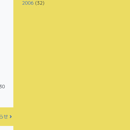
2006
(32)
30
知らせ