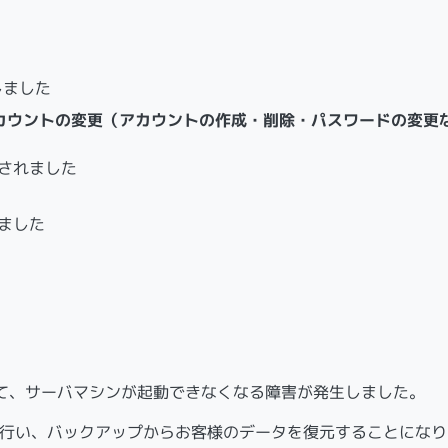
しました
アカウントの変更（アカウントの作成・削除・パスワードの変更
消されました
しました
て、サーバマシンが起動できなくなる障害が発生しました。
を行い、バックアップからお客様のデータを復元することになり