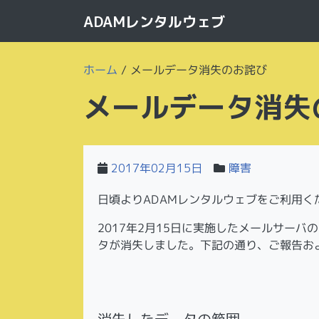
ADAMレンタルウェブ
ホーム
/
メールデータ消失のお詫び
メールデータ消失
2017年02月15日
障害
日頃よりADAMレンタルウェブをご利用
2017年2月15日に実施したメールサー
タが消失しました。下記の通り、ご報告お