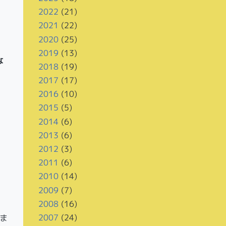
2022
(21)
2021
(22)
2020
(25)
2019
(13)
な
2018
(19)
2017
(17)
2016
(10)
2015
(5)
2014
(6)
2013
(6)
2012
(3)
2011
(6)
2010
(14)
2009
(7)
2008
(16)
2007
(24)
ま