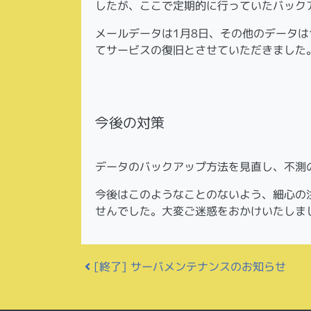
したが、ここで定期的に行っていたバック
メールデータは1月8日、その他のデータは
てサービスの復旧とさせていただきました
今後の対策
データのバックアップ方法を見直し、不測
今後はこのようなことのないよう、細心の
せんでした。大変ご迷惑をおかけいたしま
投稿ナビゲーション
[終了] サーバメンテナンスのお知らせ