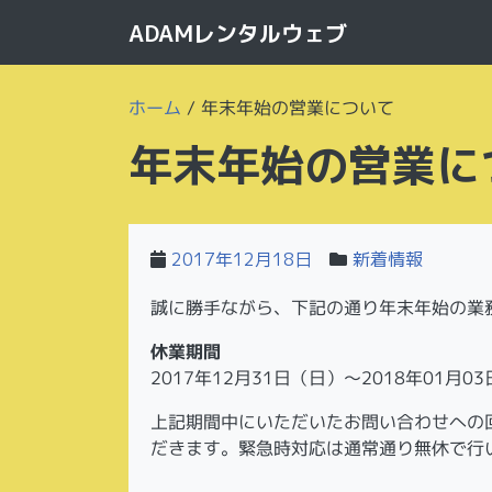
ADAMレンタルウェブ
ホーム
/
年末年始の営業について
年末年始の営業に
2017年12月18日
新着情報
誠に勝手ながら、下記の通り年末年始の業
休業期間
2017年12月31日（日）～2018年01月0
上記期間中にいただいたお問い合わせへの
だきます。緊急時対応は通常通り無休で行