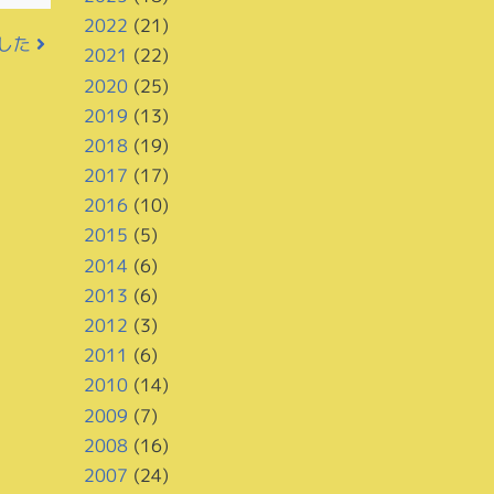
2022
(21)
ました
2021
(22)
2020
(25)
2019
(13)
2018
(19)
2017
(17)
2016
(10)
2015
(5)
2014
(6)
2013
(6)
2012
(3)
2011
(6)
2010
(14)
2009
(7)
2008
(16)
2007
(24)