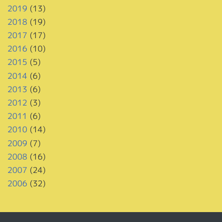
2019
(13)
2018
(19)
2017
(17)
2016
(10)
2015
(5)
2014
(6)
2013
(6)
2012
(3)
2011
(6)
2010
(14)
2009
(7)
2008
(16)
2007
(24)
2006
(32)