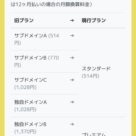
は12ヶ月払いの場合の月額換算料金）
旧プラン
現行プラン
→
サブドメインA
→
(514
円)
サブドメインB
→
(770
円)
スタンダード
(514円)
サブドメインC
→
(1,028円)
独自ドメインA
→
(1,028円)
独自ドメインB
→
(1,370円)
プレミアム