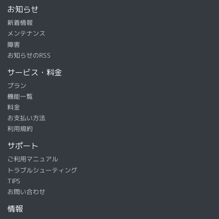
お知らせ
新着情報
メンテナンス
障害
お知らせのRSS
サービス・料金
プラン
機能一覧
料金
お支払い方法
利用規約
サポート
ご利用マニュアル
トラブルシューティング
TIPS
お問い合わせ
情報