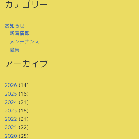
カテゴリー
お知らせ
新着情報
メンテナンス
障害
アーカイブ
2026
(14)
2025
(18)
2024
(21)
2023
(18)
2022
(21)
2021
(22)
2020
(25)