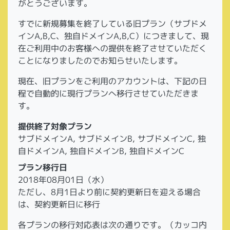
がとうございます。
すでに新規募集を終了している旧プラン（サブドメ
インA,B,C、独自ドメインA,B,C）につきまして、現
在ご利用中のお客様への提供を終了させていただく
ことになりましたのでお知らせいたします。
現在、旧プランをご利用のアカウントは、下記の日
程で自動的に現行プランへ移行させていただきま
す。
提供終了対象プラン
サブドメインA, サブドメインB, サブドメインC, 独
自ドメインA, 独自ドメインB, 独自ドメインC
プラン移行日
2018年08月01日（水）
ただし、8月1日より前に契約更新日を迎える場合
は、契約更新日に移行
各プランの移行対応表は次の通りです。（カッコ内