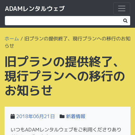
ADAMレンタルウェブ
ホーム
/
旧プランの提供終了、現行プランへの移行のお知
らせ
旧プランの提供終了、
現行プランへの移行の
お知らせ
2018年06月21日
新着情報
いつもADAMレンタルウェブをご利用くださりあり