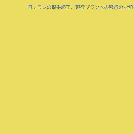
旧プランの提供終了、現行プランへの移行のお