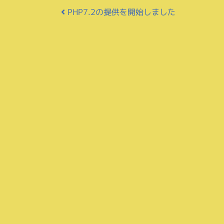
投稿ナビゲーション
PHP7.2の提供を開始しました