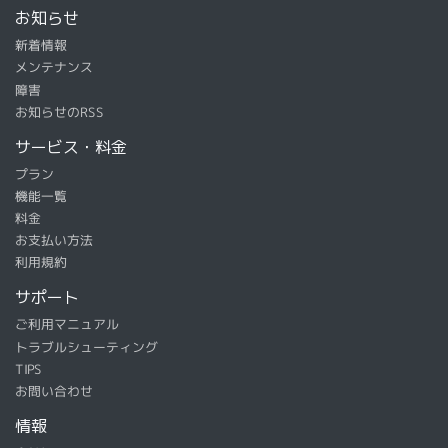
お知らせ
新着情報
メンテナンス
障害
お知らせのRSS
サービス・料金
プラン
機能一覧
料金
お支払い方法
利用規約
サポート
ご利用マニュアル
トラブルシューティング
TIPS
お問い合わせ
情報