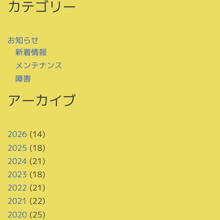
カテゴリー
お知らせ
新着情報
メンテナンス
障害
アーカイブ
2026
(14)
2025
(18)
2024
(21)
2023
(18)
2022
(21)
2021
(22)
2020
(25)