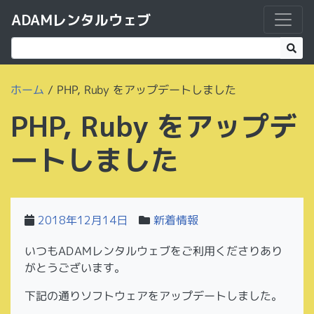
ADAMレンタルウェブ
ホーム
/
PHP, Ruby をアップデートしました
PHP, Ruby をアップデ
ートしました
2018年12月14日
新着情報
いつもADAMレンタルウェブをご利用くださりあり
がとうございます。
下記の通りソフトウェアをアップデートしました。