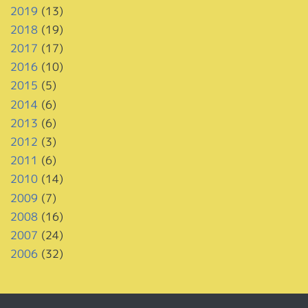
2019
(13)
2018
(19)
2017
(17)
2016
(10)
2015
(5)
2014
(6)
2013
(6)
2012
(3)
2011
(6)
2010
(14)
2009
(7)
2008
(16)
2007
(24)
2006
(32)