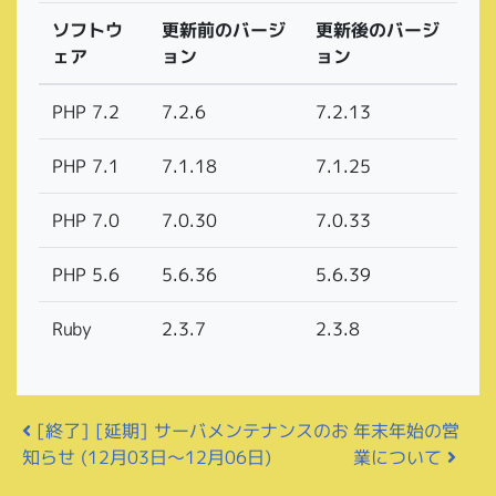
更新後のバージ
更新前のバージ
ソフトウ
ョン
ョン
ェア
7.2.13
7.2.6
PHP 7.2
7.1.25
7.1.18
PHP 7.1
7.0.33
7.0.30
PHP 7.0
5.6.39
5.6.36
PHP 5.6
2.3.8
2.3.7
Ruby
投稿ナビゲーション
[終了] [延期] サーバメンテナンスのお
年末年始の営
知らせ (12月03日〜12月06日)
業について