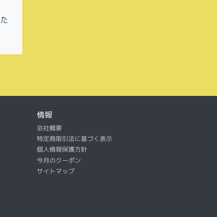
いた
情報
会社概要
特定商取引法に基づく表示
個人情報保護方針
今月のクーポン
サイトマップ