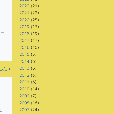
2022
(21)
2021
(22)
2020
(25)
2019
(13)
サー
2018
(19)
2017
(17)
2016
(10)
2015
(5)
2014
(6)
2013
(6)
ました
2012
(3)
2011
(6)
2010
(14)
2009
(7)
2008
(16)
2007
(24)
り