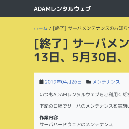
ADAMレンタルウェブ
ホーム
/
[終了] サーバメンテナンスのお知ら
[終了] サーバメ
13日、5月30日
2019年04月26日
メンテナンス
いつもADAMレンタルウェブをご利用くだ
下記の日程でサーバのメンテナンスを実施
作業内容
サーバハードウェアのメンテナンス