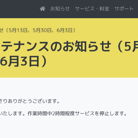
サービス・料金
お知らせ
サポート
せ（5月13日、5月30日、6月3日）
ンテナンスのお知らせ（5
、6月3日）
さりありがとうございます。
いたします。作業時間中2時間程度サービスを停止します。