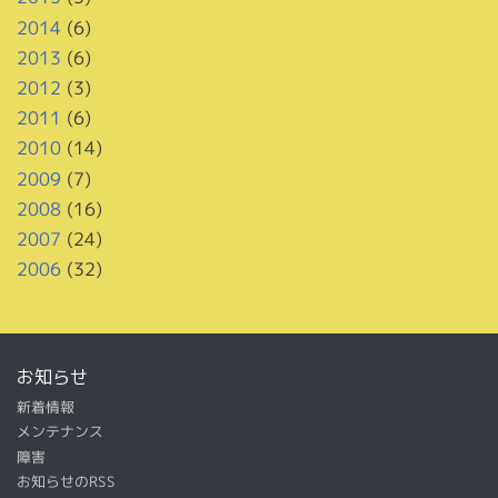
2014
(6)
2013
(6)
2012
(3)
2011
(6)
2010
(14)
2009
(7)
2008
(16)
2007
(24)
2006
(32)
お知らせ
新着情報
メンテナンス
障害
お知らせのRSS