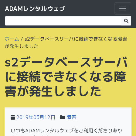
ADAMレンタルウェブ
ホーム
/
s2データベースサーバに接続できなくなる障害
が発生しました
s2データベースサーバ
に接続できなくなる障
害が発生しました
2019年05月12日
障害
いつもADAMレンタルウェブをご利用くださりあり