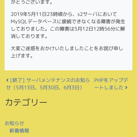
がとうございます。
2019年5月11日23時頃から、s2サーバにおいて
MySQLデータベースに接続できなくなる障害が発生
しておりました。この障害は5月12日12時56分に解
消しております。
大変ご迷惑をおかけいたしましたことをお詫び申し
上げます。
投稿ナビゲーション
[終了] サーバメンテナンスのお知ら
PHPをアップデ
せ（5月13日、5月30日、6月3日）
ートしました
カテゴリー
お知らせ
新着情報