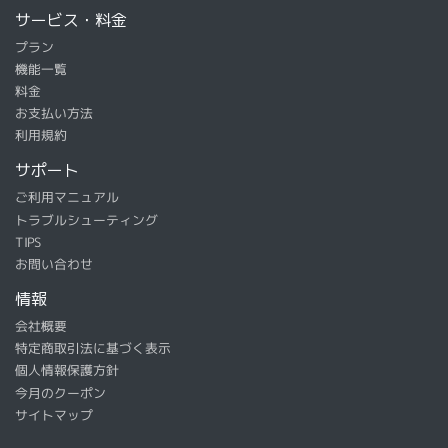
サービス・料金
プラン
機能一覧
料金
お支払い方法
利用規約
サポート
ご利用マニュアル
トラブルシューティング
TIPS
お問い合わせ
情報
会社概要
特定商取引法に基づく表示
個人情報保護方針
今月のクーポン
サイトマップ