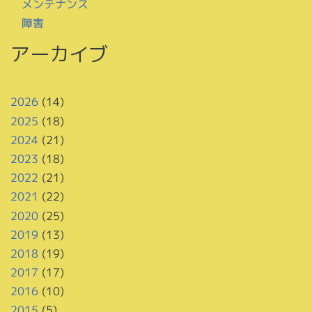
メンテナンス
障害
アーカイブ
2026
(14)
2025
(18)
2024
(21)
2023
(18)
2022
(21)
2021
(22)
2020
(25)
2019
(13)
2018
(19)
2017
(17)
2016
(10)
2015
(5)