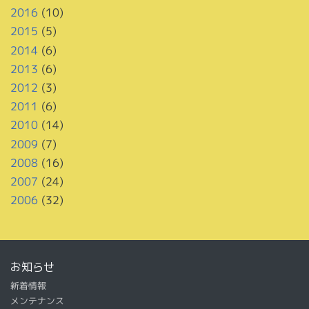
2016
(10)
2015
(5)
2014
(6)
2013
(6)
2012
(3)
2011
(6)
2010
(14)
2009
(7)
2008
(16)
2007
(24)
2006
(32)
お知らせ
新着情報
メンテナンス