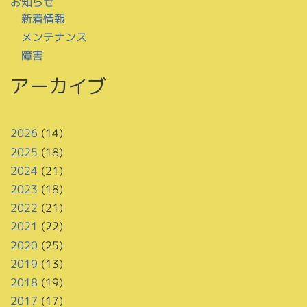
お知らせ
新着情報
メンテナンス
障害
アーカイブ
2026
(14)
2025
(18)
2024
(21)
2023
(18)
2022
(21)
2021
(22)
2020
(25)
2019
(13)
2018
(19)
2017
(17)