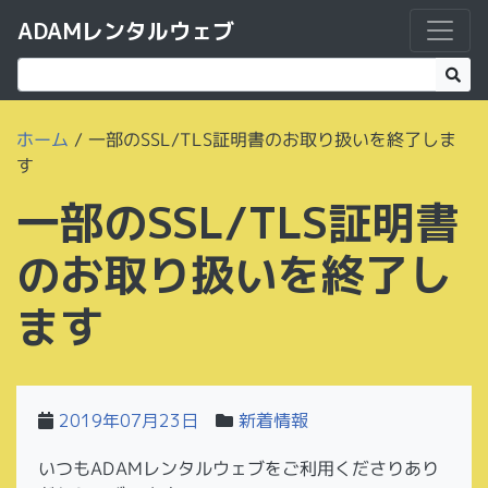
ADAMレンタルウェブ
ホーム
/
一部のSSL/TLS証明書のお取り扱いを終了しま
す
一部のSSL/TLS証明書
のお取り扱いを終了し
ます
2019年07月23日
新着情報
いつもADAMレンタルウェブをご利用くださりあり