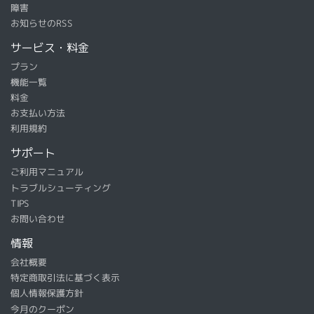
障害
お知らせのRSS
サービス・料金
プラン
機能一覧
料金
お支払い方法
利用規約
サポート
ご利用マニュアル
トラブルシューティング
TIPS
お問い合わせ
情報
会社概要
特定商取引法に基づく表示
個人情報保護方針
今月のクーポン