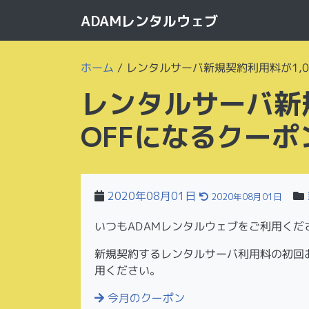
ADAMレンタルウェブ
ホーム
/
レンタルサーバ新規契約利用料が1,0
レンタルサーバ新規
OFFになるクー
2020年08月01日
2020年08月01日
いつもADAMレンタルウェブをご利用くだ
新規契約するレンタルサーバ利用料の初回お
用ください。
今月のクーポン