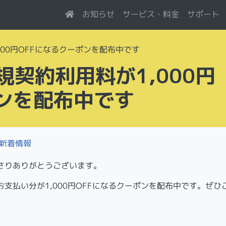
サービス・料金
お知らせ
サポート
00円OFFになるクーポンを配布中です
契約利用料が1,000円
ポンを配布中です
新着情報
さりありがとうございます。
支払い分が1,000円OFFになるクーポンを配布中です。ぜひ