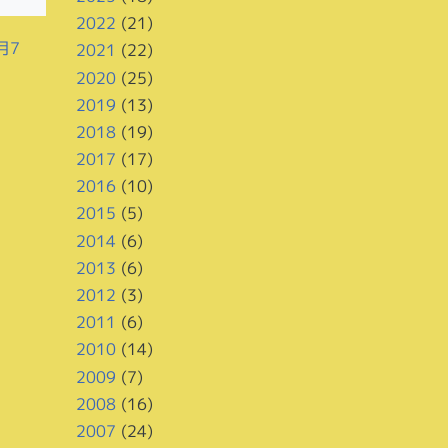
2022
(21)
月7
2021
(22)
2020
(25)
2019
(13)
2018
(19)
2017
(17)
2016
(10)
2015
(5)
2014
(6)
2013
(6)
2012
(3)
2011
(6)
2010
(14)
2009
(7)
2008
(16)
2007
(24)