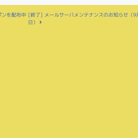
ポンを配布中
[終了] メールサーバメンテナンスのお知らせ（9
日）