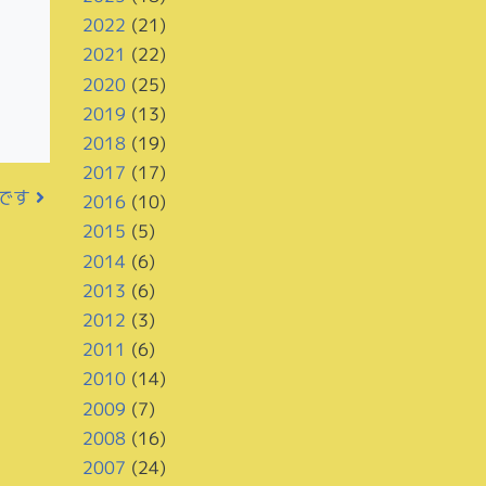
2022
(21)
2021
(22)
2020
(25)
2019
(13)
2018
(19)
2017
(17)
中です
2016
(10)
2015
(5)
2014
(6)
2013
(6)
2012
(3)
2011
(6)
2010
(14)
2009
(7)
2008
(16)
2007
(24)