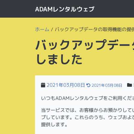
ADAMレンタルウェブ
ホーム
/
バックアップデータの取得機能の提
バックアップデー
しました
2021年03月08日
2021年03月08日
いつもADAMレンタルウェブをご利用くだ
当サービスでは、お客様からお預かりして
プしています。これらのうち、ウェブおよ
提供します。