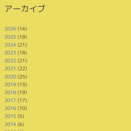
アーカイブ
2026
(14)
2025
(18)
2024
(21)
2023
(18)
2022
(21)
2021
(22)
2020
(25)
2019
(13)
2018
(19)
2017
(17)
2016
(10)
2015
(5)
2014
(6)