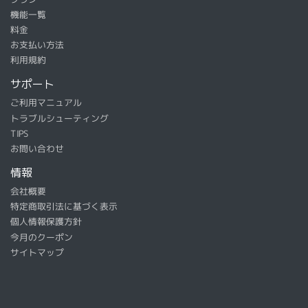
機能一覧
料金
お支払い方法
利用規約
サポート
ご利用マニュアル
トラブルシューティング
TIPS
お問い合わせ
情報
会社概要
特定商取引法に基づく表示
個人情報保護方針
今月のクーポン
サイトマップ