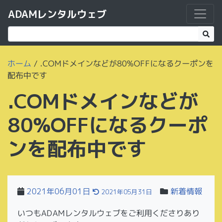
ADAMレンタルウェブ
ホーム
/
.COMドメインなどが80%OFFになるクーポンを
配布中です
.COMドメインなどが
80%OFFになるクーポ
ンを配布中です
2021年06月01日
新着情報
2021年05月31日
いつもADAMレンタルウェブをご利用くださりあり