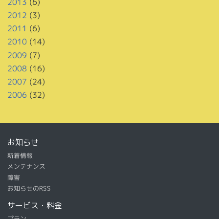
2013
(6)
2012
(3)
2011
(6)
2010
(14)
2009
(7)
2008
(16)
2007
(24)
2006
(32)
お知らせ
新着情報
メンテナンス
障害
お知らせのRSS
サービス・料金
プラン