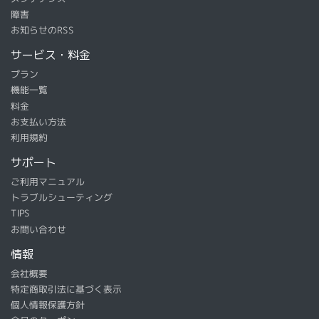
障害
お知らせのRSS
サービス・料金
プラン
機能一覧
料金
お支払い方法
利用規約
サポート
ご利用マニュアル
トラブルシューティング
TIPS
お問い合わせ
情報
会社概要
特定商取引法に基づく表示
個人情報保護方針