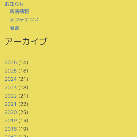
お知らせ
新着情報
メンテナンス
障害
アーカイブ
2026
(14)
2025
(18)
2024
(21)
2023
(18)
2022
(21)
2021
(22)
2020
(25)
2019
(13)
2018
(19)