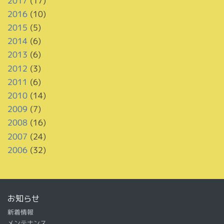
2017
(17)
2016
(10)
2015
(5)
2014
(6)
2013
(6)
2012
(3)
2011
(6)
2010
(14)
2009
(7)
2008
(16)
2007
(24)
2006
(32)
お知らせ
新着情報
メンテナンス