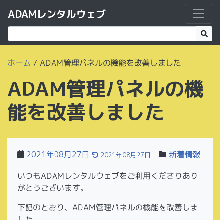
ADAMレンタルウェブ
ホーム
/
ADAM管理パネルの機能を改善しました
ADAM管理パネルの機
能を改善しました
2021年08月27日
新着情報
2021年08月27日
いつもADAMレンタルウェブをご利用くださりあり
がとうございます。
下記のとおり、ADAM管理パネルの機能を改善しま
した。