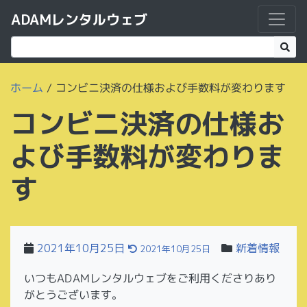
ADAMレンタルウェブ
ホーム
/
コンビニ決済の仕様および手数料が変わります
コンビニ決済の仕様お
よび手数料が変わりま
す
2021年10月25日
新着情報
2021年10月25日
いつもADAMレンタルウェブをご利用くださりあり
がとうございます。