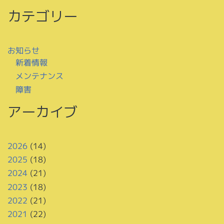
カテゴリー
お知らせ
新着情報
メンテナンス
障害
アーカイブ
2026
(14)
2025
(18)
2024
(21)
2023
(18)
2022
(21)
2021
(22)