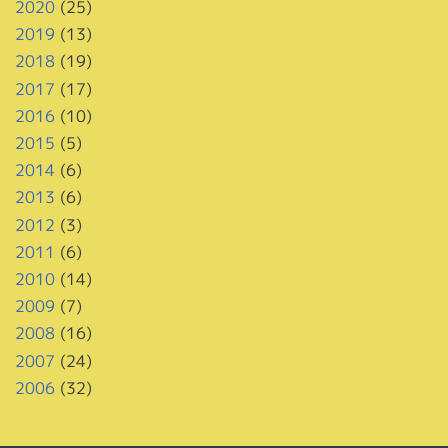
2020
(25)
2019
(13)
2018
(19)
2017
(17)
2016
(10)
2015
(5)
2014
(6)
2013
(6)
2012
(3)
2011
(6)
2010
(14)
2009
(7)
2008
(16)
2007
(24)
2006
(32)