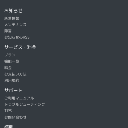
お知らせ
新着情報
メンテナンス
障害
お知らせのRSS
サービス・料金
プラン
機能一覧
料金
お支払い方法
利用規約
サポート
ご利用マニュアル
トラブルシューティング
TIPS
お問い合わせ
情報