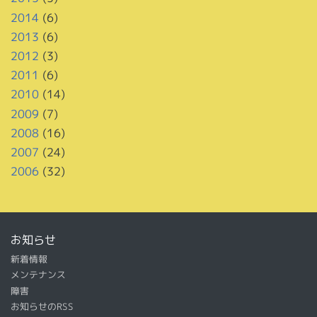
2014
(6)
2013
(6)
2012
(3)
2011
(6)
2010
(14)
2009
(7)
2008
(16)
2007
(24)
2006
(32)
お知らせ
新着情報
メンテナンス
障害
お知らせのRSS