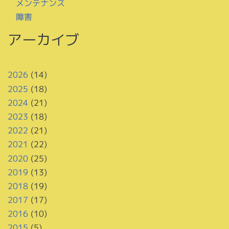
メンテナンス
障害
アーカイブ
2026
(14)
2025
(18)
2024
(21)
2023
(18)
2022
(21)
2021
(22)
2020
(25)
2019
(13)
2018
(19)
2017
(17)
2016
(10)
2015
(5)