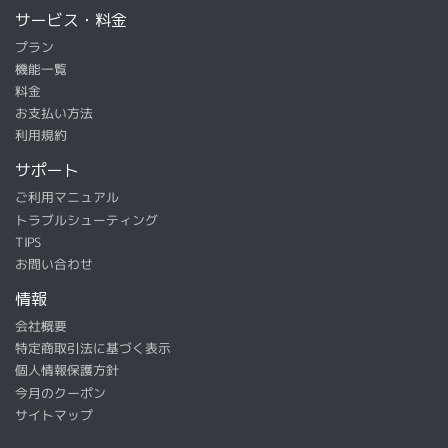
サービス・料金
プラン
機能一覧
料金
お支払い方法
利用規約
サポート
ご利用マニュアル
トラブルシューティング
TIPS
お問い合わせ
情報
会社概要
特定商取引法に基づく表示
個人情報保護方針
今月のクーポン
サイトマップ