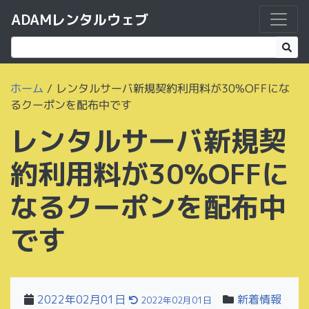
ADAMレンタルウェブ
ホーム
/
レンタルサーバ新規契約利用料が30%OFFにな
るクーポンを配布中です
レンタルサーバ新規契
約利用料が30%OFFに
なるクーポンを配布中
です
2022年02月01日
新着情報
2022年02月01日