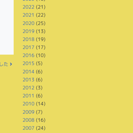
2022
(21)
2021
(22)
2020
(25)
2019
(13)
2018
(19)
2017
(17)
2016
(10)
2015
(5)
ました
2014
(6)
2013
(6)
2012
(3)
2011
(6)
2010
(14)
2009
(7)
2008
(16)
2007
(24)