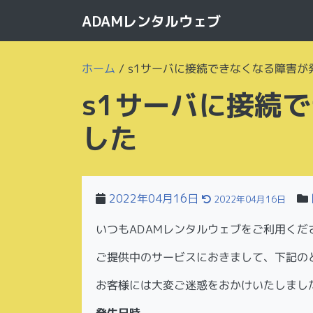
ADAMレンタルウェブ
ホーム
/
s1サーバに接続できなくなる障害が
s1サーバに接続
した
2022年04月16日
2022年04月16日
いつもADAMレンタルウェブをご利用くだ
ご提供中のサービスにおきまして、下記の
お客様には大変ご迷惑をおかけいたしまし
発生日時