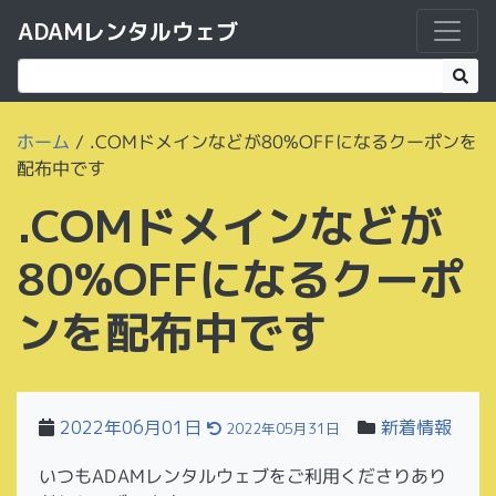
ADAMレンタルウェブ
ホーム
/
.COMドメインなどが80%OFFになるクーポンを
配布中です
.COMドメインなどが
80%OFFになるクーポ
ンを配布中です
2022年06月01日
新着情報
2022年05月31日
いつもADAMレンタルウェブをご利用くださりあり