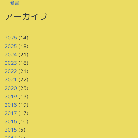
障害
アーカイブ
2026
(14)
2025
(18)
2024
(21)
2023
(18)
2022
(21)
2021
(22)
2020
(25)
2019
(13)
2018
(19)
2017
(17)
2016
(10)
2015
(5)