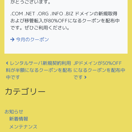
がとうございます。
.COM .NET .ORG .INFO .BIZ ドメインの新規取得
および移管転入が80%OFFになるクーポンを配布中
です。ぜひご利用ください。
今月のクーポン
投稿ナビゲーション
レンタルサーバ新規契約利用
JPドメインが50%OFF
料が半額になるクーポンを配布
になるクーポンを配布中
中です
です
カテゴリー
お知らせ
新着情報
メンテナンス