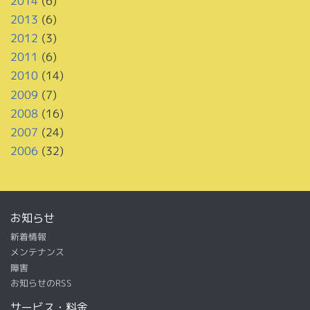
2014
(6)
2013
(6)
2012
(3)
2011
(6)
2010
(14)
2009
(7)
2008
(16)
2007
(24)
2006
(32)
お知らせ
新着情報
メンテナンス
障害
お知らせのRSS
サービス・料金