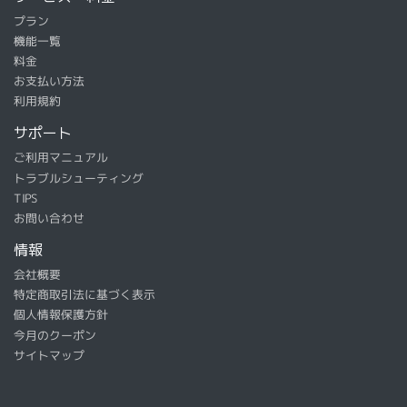
プラン
機能一覧
料金
お支払い方法
利用規約
サポート
ご利用マニュアル
トラブルシューティング
TIPS
お問い合わせ
情報
会社概要
特定商取引法に基づく表示
個人情報保護方針
今月のクーポン
サイトマップ