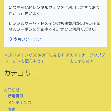
いつもADAMレンタルウェブをご利用くださりあり
がとうございます。
レンタルサーバ・ドメインの初期費用が50%OFFに
なるクーポンを配布中です。ぜひご利用ください。
今月のクーポン
投稿ナビゲーション
JPドメインが50%OFFになる
PHPのマイナーアップデ
クーポンを配布中です
ートをしました
カテゴリー
お知らせ
新着情報
メンテナンス
障害