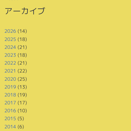
アーカイブ
2026
(14)
2025
(18)
2024
(21)
2023
(18)
2022
(21)
2021
(22)
2020
(25)
2019
(13)
2018
(19)
2017
(17)
2016
(10)
2015
(5)
2014
(6)