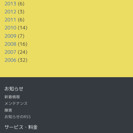
2013
(6)
2012
(3)
2011
(6)
2010
(14)
2009
(7)
2008
(16)
2007
(24)
2006
(32)
お知らせ
新着情報
メンテナンス
障害
お知らせのRSS
サービス・料金