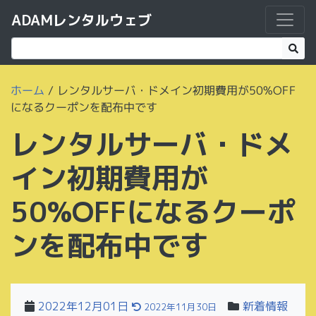
ADAMレンタルウェブ
ホーム
/
レンタルサーバ・ドメイン初期費用が50%OFF
になるクーポンを配布中です
レンタルサーバ・ドメ
イン初期費用が
50%OFFになるクーポ
ンを配布中です
2022年12月01日
新着情報
2022年11月30日