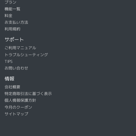
プラン
機能一覧
料金
お支払い方法
利用規約
サポート
ご利用マニュアル
トラブルシューティング
TIPS
お問い合わせ
情報
会社概要
特定商取引法に基づく表示
個人情報保護方針
今月のクーポン
サイトマップ