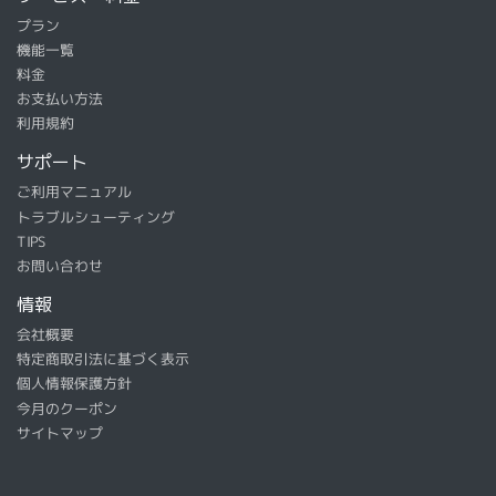
プラン
機能一覧
料金
お支払い方法
利用規約
サポート
ご利用マニュアル
トラブルシューティング
TIPS
お問い合わせ
情報
会社概要
特定商取引法に基づく表示
個人情報保護方針
今月のクーポン
サイトマップ