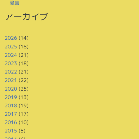
障害
アーカイブ
2026
(14)
2025
(18)
2024
(21)
2023
(18)
2022
(21)
2021
(22)
2020
(25)
2019
(13)
2018
(19)
2017
(17)
2016
(10)
2015
(5)