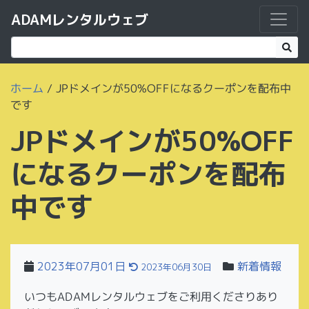
ADAMレンタルウェブ
ホーム
/
JPドメインが50%OFFになるクーポンを配布中
です
JPドメインが50%OFF
になるクーポンを配布
中です
2023年07月01日
新着情報
2023年06月30日
いつもADAMレンタルウェブをご利用くださりあり