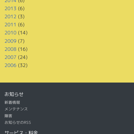
2014
(6)
2013
(6)
2012
(3)
2011
(6)
2010
(14)
2009
(7)
2008
(16)
2007
(24)
2006
(32)
お知らせ
新着情報
メンテナンス
障害
お知らせのRSS
サービス・料金