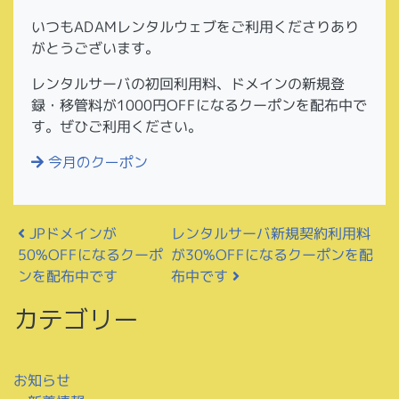
いつもADAMレンタルウェブをご利用くださりあり
がとうございます。
レンタルサーバの初回利用料、ドメインの新規登
録・移管料が1000円OFFになるクーポンを配布中で
す。ぜひご利用ください。
今月のクーポン
投稿ナビゲーション
レンタルサーバ新規契約利用料
JPドメインが
が30%OFFになるクーポンを配
50%OFFになるクーポ
布中です
ンを配布中です
カテゴリー
お知らせ