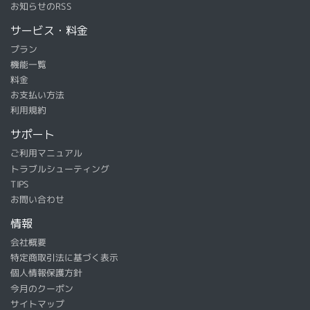
お知らせのRSS
サービス・料金
プラン
機能一覧
料金
お支払い方法
利用規約
サポート
ご利用マニュアル
トラブルシューティング
TIPS
お問い合わせ
情報
会社概要
特定商取引法に基づく表示
個人情報保護方針
今月のクーポン
サイトマップ