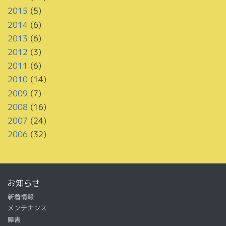
2015
(5)
2014
(6)
2013
(6)
2012
(3)
2011
(6)
2010
(14)
2009
(7)
2008
(16)
2007
(24)
2006
(32)
お知らせ
新着情報
メンテナンス
障害