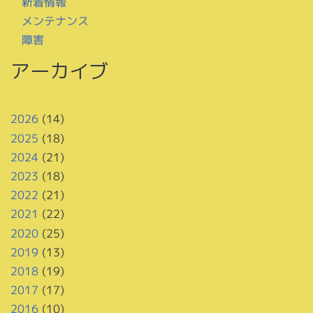
新着情報
メンテナンス
障害
アーカイブ
2026
(14)
2025
(18)
2024
(21)
2023
(18)
2022
(21)
2021
(22)
2020
(25)
2019
(13)
2018
(19)
2017
(17)
2016
(10)