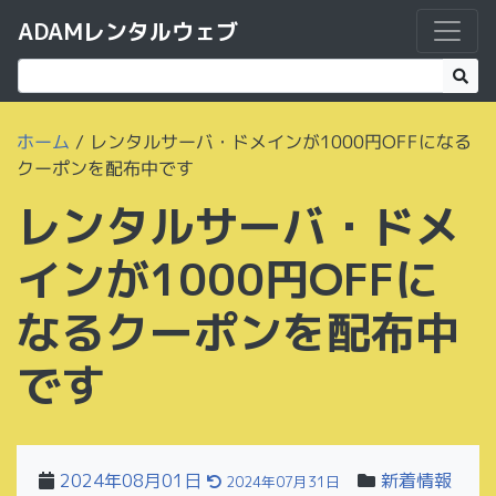
ADAMレンタルウェブ
ホーム
/
レンタルサーバ・ドメインが1000円OFFになる
クーポンを配布中です
レンタルサーバ・ドメ
インが1000円OFFに
なるクーポンを配布中
です
2024年08月01日
新着情報
2024年07月31日