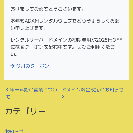
あけましておめでとうございます。
本年もADAMレンタルウェブをどうぞよろしくお願
い申し上げます。
レンタルサーバ・ドメインの初期費用が2025円OFF
になるクーポンを配布中です。ぜひご利用くださ
い。
今月のクーポン
投稿ナビゲーション
ドメイン料金改定のお知らせ
年末年始の営業につい
て
カテゴリー
お知らせ