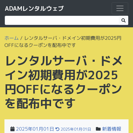
ADAMレンタルウェブ
ホーム
/
レンタルサーバ・ドメイン初期費用が2025円
OFFになるクーポンを配布中です
レンタルサーバ・ドメ
イン初期費用が2025
円OFFになるクーポン
を配布中です
2025年01月01日
新着情報
2025年01月01日