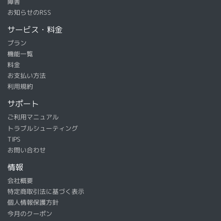
障害
お知らせのRSS
サービス・料金
プラン
機能一覧
料金
お支払い方法
利用規約
サポート
ご利用マニュアル
トラブルシューティング
TIPS
お問い合わせ
情報
会社概要
特定商取引法に基づく表示
個人情報保護方針
今月のクーポン