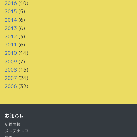
2016
(10)
2015
(5)
2014
(6)
2013
(6)
2012
(3)
2011
(6)
2010
(14)
2009
(7)
2008
(16)
2007
(24)
2006
(32)
お知らせ
新着情報
メンテナンス