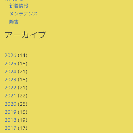
新着情報
メンテナンス
障害
アーカイブ
2026
(14)
2025
(18)
2024
(21)
2023
(18)
2022
(21)
2021
(22)
2020
(25)
2019
(13)
2018
(19)
2017
(17)