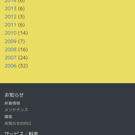
2014
(6)
2013
(6)
2012
(3)
2011
(6)
2010
(14)
2009
(7)
2008
(16)
2007
(24)
2006
(32)
お知らせ
新着情報
メンテナンス
障害
お知らせのRSS
サービス・料金