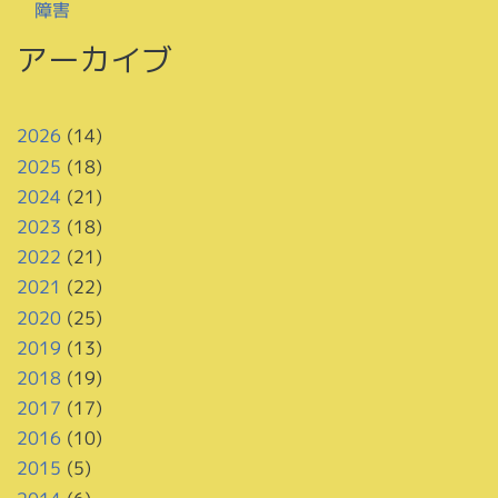
障害
アーカイブ
2026
(14)
2025
(18)
2024
(21)
2023
(18)
2022
(21)
2021
(22)
2020
(25)
2019
(13)
2018
(19)
2017
(17)
2016
(10)
2015
(5)