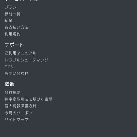
プラン
機能一覧
料金
お支払い方法
利用規約
サポート
ご利用マニュアル
トラブルシューティング
TIPS
お問い合わせ
情報
会社概要
特定商取引法に基づく表示
個人情報保護方針
今月のクーポン
サイトマップ