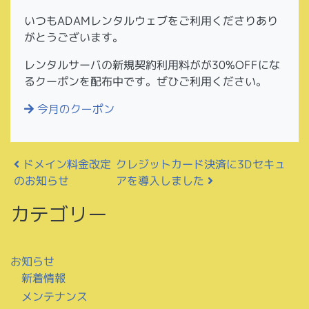
いつもADAMレンタルウェブをご利用くださりあり
がとうございます。
レンタルサーバの新規契約利用料がが30%OFFにな
るクーポンを配布中です。ぜひご利用ください。
今月のクーポン
投稿ナビゲーション
クレジットカード決済に3Dセキュ
ドメイン料金改定
アを導入しました
のお知らせ
カテゴリー
お知らせ
新着情報
メンテナンス