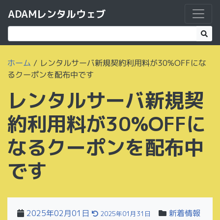
ADAMレンタルウェブ
ホーム
/
レンタルサーバ新規契約利用料が30%OFFにな
るクーポンを配布中です
レンタルサーバ新規契
約利用料が30%OFFに
なるクーポンを配布中
です
2025年02月01日
新着情報
2025年01月31日