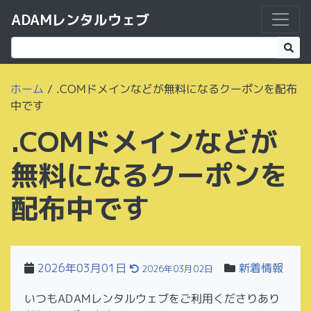
ADAMレンタルウェブ
ホーム
/
.COMドメインなどが無料になるクーポンを配布
中です
.COMドメインなどが
無料になるクーポンを
配布中です
2026年03月01日
新着情報
2026年03月02日
いつもADAMレンタルウェブをご利用くださりあり