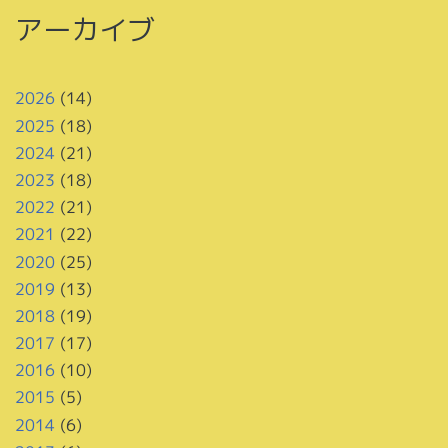
アーカイブ
2026
(14)
2025
(18)
2024
(21)
2023
(18)
2022
(21)
2021
(22)
2020
(25)
2019
(13)
2018
(19)
2017
(17)
2016
(10)
2015
(5)
2014
(6)