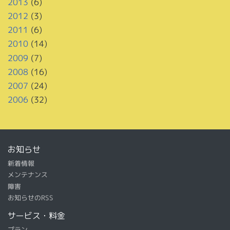
2013
(6)
2012
(3)
2011
(6)
2010
(14)
2009
(7)
2008
(16)
2007
(24)
2006
(32)
お知らせ
新着情報
メンテナンス
障害
お知らせのRSS
サービス・料金
プラン