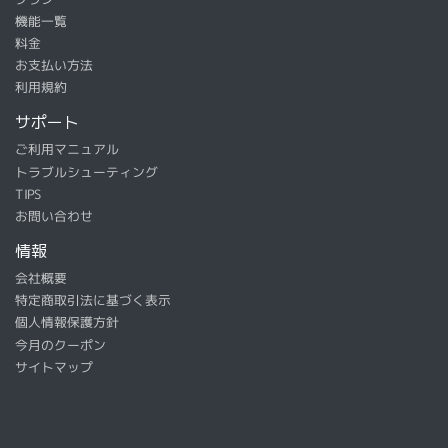
機能一覧
料金
お支払い方法
利用規約
サポート
ご利用マニュアル
トラブルシューティング
TIPS
お問い合わせ
情報
会社概要
特定商取引法に基づく表示
個人情報保護方針
今月のクーポン
サイトマップ