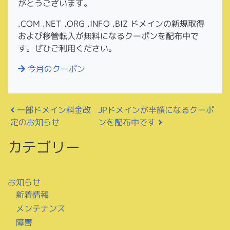
がとうございます。
.COM .NET .ORG .INFO .BIZ ドメインの新規取得
および移管転入が無料になるクーポンを配布中で
す。ぜひご利用ください。
今月のクーポン
投稿ナビゲーション
JPドメインが半額になるクーポ
一部ドメイン料金改
ンを配布中です
定のお知らせ
カテゴリー
お知らせ
新着情報
メンテナンス
障害