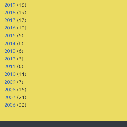
2019
(13)
2018
(19)
2017
(17)
2016
(10)
2015
(5)
2014
(6)
2013
(6)
2012
(3)
2011
(6)
2010
(14)
2009
(7)
2008
(16)
2007
(24)
2006
(32)