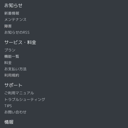
お知らせ
新着情報
メンテナンス
障害
お知らせのRSS
サービス・料金
プラン
機能一覧
料金
お支払い方法
利用規約
サポート
ご利用マニュアル
トラブルシューティング
TIPS
お問い合わせ
情報