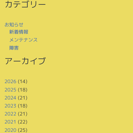
カテゴリー
お知らせ
新着情報
メンテナンス
障害
アーカイブ
2026
(14)
2025
(18)
2024
(21)
2023
(18)
2022
(21)
2021
(22)
2020
(25)