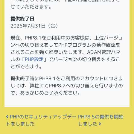
せていただきます。
提供終了日
2026年7月31日（金）
現在、PHP8.1をご利用中のお客様は、上位バージョ
ンへの切り替えをしてPHPプログラムの動作確認を
されることを強く推奨いたします。ADAM管理パネ
ルの「
PHP設定
」でバージョンの切り替えをするこ
とができます。
提供終了時にPHP8.1をご利用のアカウントにつきま
しては、弊社にてPHP8.2への切り替えを行いますの
で、あらかじめご了承ください。
投稿ナビゲーション
PHPのセキュリティアップデー
PHP8.5の提供を開始
トをしました
しました