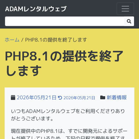
ADAMレンタルウェブ
ホーム
/
PHP8.1の提供を終了します
PHP8.1の提供を終了
します
2026年05月21日
新着情報
2026年05月21日
いつもADAMレンタルウェブをご利用くださりあり
がとうございます。
現在提供中のPHP8.1は、すでに開発元によるサポー
トが終了しているため、下記の日程で提供を終了さ